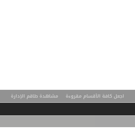
اجعل كافة الأقسام مقروءة
مشاهدة طاقم الإدارة