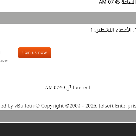
الأعضاء النشطين: 1
ا
Join us now!
MBERS
الساعة الآن
07:50 AM
ed by vBulletin® Copyright ©2000 - 2026, Jelsoft Enterpris