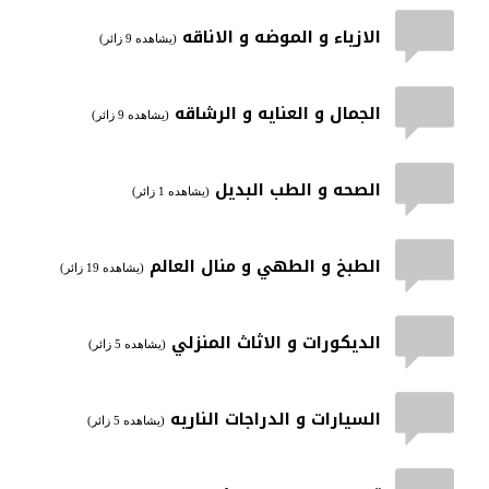
الازياء و الموضه و الاناقه
(يشاهده 9 زائر)
الجمال و العنايه و الرشاقه
(يشاهده 9 زائر)
الصحه و الطب البديل
(يشاهده 1 زائر)
الطبخ و الطهي و منال العالم
(يشاهده 19 زائر)
الديكورات و الاثاث المنزلي
(يشاهده 5 زائر)
السيارات و الدراجات الناريه
(يشاهده 5 زائر)