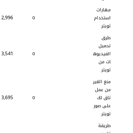
مهارات
2,996
استخدام
0
تويتر
طرق
تحميل
3,541
الفيديوه
0
ات من
تويتر
منع الغير
من عمل
3,695
تاق لك
0
على صور
تويتر
طريقة