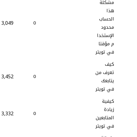
مشكلة
هذا
الحساب
3,049
0
محدود
الإستخدا
م مؤقتا
في تويتر
كيف
تعرف من
3,452
0
يتابعك
في تويتر
كيفية
زيادة
3,332
0
المتابعين
في تويتر