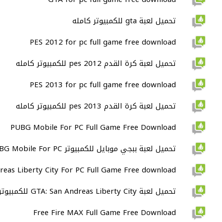
تحميل لعبة gta للكمبيوتر كامله
PES 2012 for pc full game free download
تحميل لعبة كرة القدم pes 2012 للكمبيوتر كامله
PES 2013 for pc full game free download
تحميل لعبة كرة القدم pes 2013 للكمبيوتر كامله
PUBG Mobile For PC Full Game Free Download
تحميل لعبة ببجي موبايل للكمبيوتر PUBG Mobile For PC
reas Liberty City For PC Full Game Free download
تحميل لعبة GTA: San Andreas Liberty City للكمبيوتر كامله
Free Fire MAX Full Game Free Download