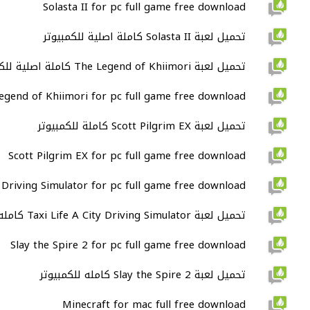
Solasta II for pc full game free download
تحميل لعبة Solasta II كاملة اصلية للكمبيوتر
تحميل لعبة The Legend of Khiimori كاملة اصلية للكمبيوتر
egend of Khiimori for pc full game free download
تحميل لعبة Scott Pilgrim EX كاملة للكمبيوتر
Scott Pilgrim EX for pc full game free download
y Driving Simulator for pc full game free download
تحميل لعبة Taxi Life A City Driving Simulator كامله للكمبيوتر
Slay the Spire 2 for pc full game free download
تحميل لعبة Slay the Spire 2 كامله للكمبيوتر
Minecraft for mac full free download