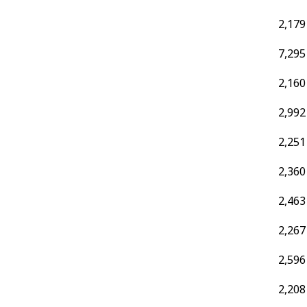
2,179
7,295
2,160
2,992
2,251
2,360
2,463
2,267
2,596
2,208