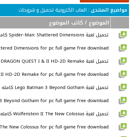
مواضيع المنتدى
: العاب الكترونية تحميل و شروحات
الموضوع
/
كاتب الموضوع
تحميل لعبة Spider-Man: Shattered Dimensions كامله اصليه للكمبيوتر
ttered Dimensions for pc full game free download
تحميل لعبة DRAGON QUEST I & II HD-2D Remake كامله اصليه للكمبيوتر
I HD-2D Remake for pc full game free download
تحميل لعبة Lego Batman 3 Beyond Gotham كامله اصليه للكمبيوتر
3 Beyond Gotham for pc full game free download
تحميل لعبة Wolfenstein II The New Colossus كامله اصليه للكمبيوتر
 The New Colossus for pc full game free download