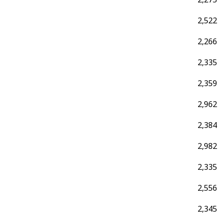
2,522
2,266
2,335
2,359
2,962
2,384
2,982
2,335
2,556
2,345