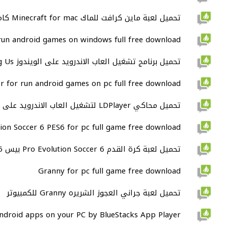
تحميل لعبة ماين كرافت للماك Minecraft for mac كامله اصليه
un android games on windows full free download
تحميل برنامج تشغيل العاب الاندرويد على الويندوز Among Us كامل
r for run android games on pc full free download
تحميل محاكي LDPlayer لتشغيل العاب الاندرويد على الكمبيوتر
ion Soccer 6 PES6 for pc full game free download
تحميل لعبة كرة القدم Pro Evolution Soccer 6 بيس PES6 للكمبيوتر
Granny for pc full game free download
تحميل لعبة جراني العجوز الشريره Granny للكمبيوتر
ndroid apps on your PC by BlueStacks App Player