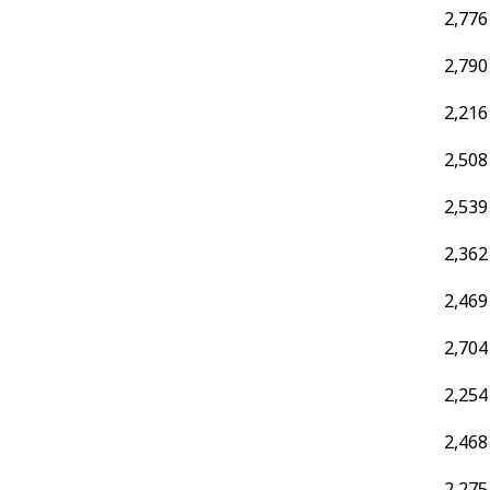
2,776
2,790
2,216
2,508
2,539
2,362
2,469
2,704
2,254
2,468
2,275