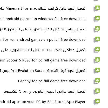
تحميل لعبة ماين كرافت للماك Minecraft for mac كامله اصليه
un android games on windows full free download
تحميل برنامج تشغيل العاب الاندرويد على الويندوز Among Us كامل
r for run android games on pc full free download
تحميل محاكي LDPlayer لتشغيل العاب الاندرويد على الكمبيوتر
ion Soccer 6 PES6 for pc full game free download
تحميل لعبة كرة القدم Pro Evolution Soccer 6 بيس PES6 للكمبيوتر
Granny for pc full game free download
تحميل لعبة جراني العجوز الشريره Granny للكمبيوتر
ndroid apps on your PC by BlueStacks App Player