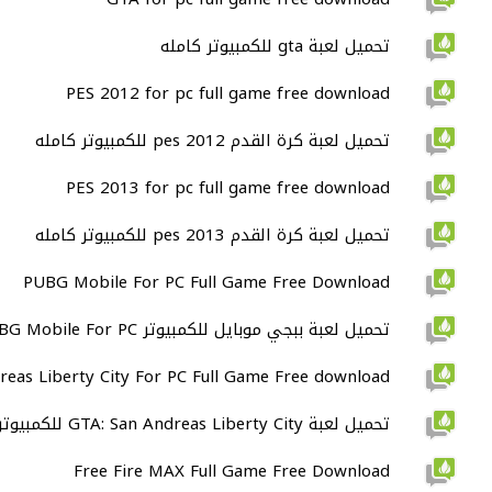
تحميل لعبة gta للكمبيوتر كامله
PES 2012 for pc full game free download
تحميل لعبة كرة القدم pes 2012 للكمبيوتر كامله
PES 2013 for pc full game free download
تحميل لعبة كرة القدم pes 2013 للكمبيوتر كامله
PUBG Mobile For PC Full Game Free Download
تحميل لعبة ببجي موبايل للكمبيوتر PUBG Mobile For PC
reas Liberty City For PC Full Game Free download
تحميل لعبة GTA: San Andreas Liberty City للكمبيوتر كامله
Free Fire MAX Full Game Free Download