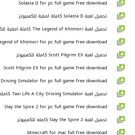
Solasta II for pc full game free download
تحميل لعبة Solasta II كاملة اصلية للكمبيوتر
تحميل لعبة The Legend of Khiimori كاملة اصلية للكمبيوتر
egend of Khiimori for pc full game free download
تحميل لعبة Scott Pilgrim EX كاملة للكمبيوتر
Scott Pilgrim EX for pc full game free download
y Driving Simulator for pc full game free download
تحميل لعبة Taxi Life A City Driving Simulator كامله للكمبيوتر
Slay the Spire 2 for pc full game free download
تحميل لعبة Slay the Spire 2 كامله للكمبيوتر
Minecraft for mac full free download