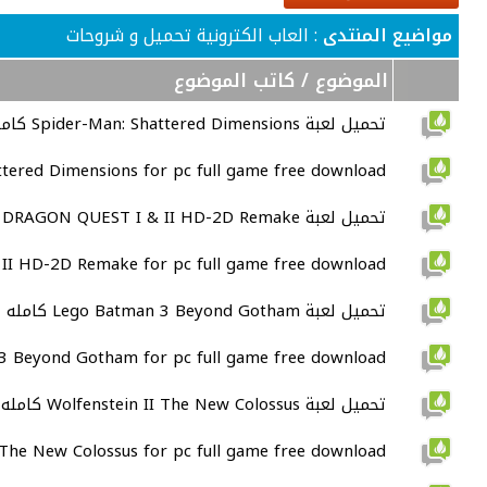
مواضيع المنتدى
: العاب الكترونية تحميل و شروحات
الموضوع
/
كاتب الموضوع
تحميل لعبة Spider-Man: Shattered Dimensions كامله اصليه للكمبيوتر
ttered Dimensions for pc full game free download
تحميل لعبة DRAGON QUEST I & II HD-2D Remake كامله اصليه للكمبيوتر
I HD-2D Remake for pc full game free download
تحميل لعبة Lego Batman 3 Beyond Gotham كامله اصليه للكمبيوتر
3 Beyond Gotham for pc full game free download
تحميل لعبة Wolfenstein II The New Colossus كامله اصليه للكمبيوتر
 The New Colossus for pc full game free download