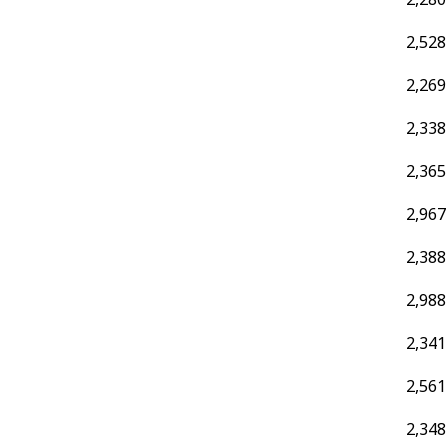
2,528
2,269
2,338
2,365
2,967
2,388
2,988
2,341
2,561
2,348