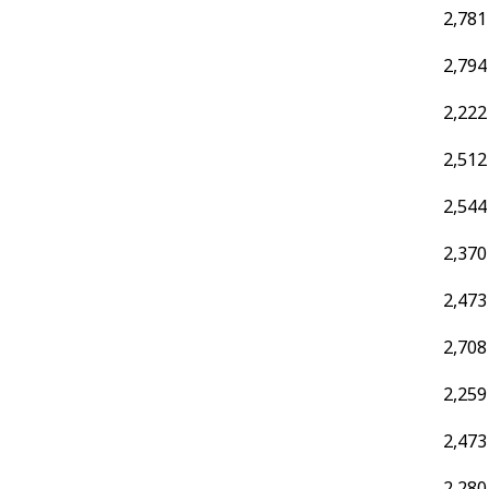
2,781
2,794
2,222
2,512
2,544
2,370
2,473
2,708
2,259
2,473
2,280