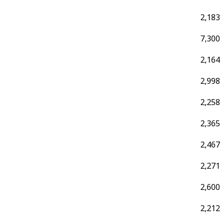
2,183
7,300
2,164
2,998
2,258
2,365
2,467
2,271
2,600
2,212