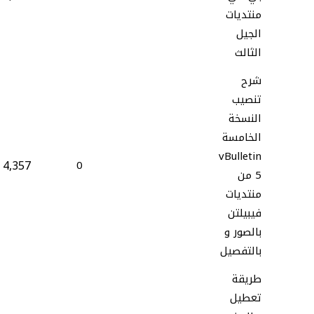
منتديات
الجيل
الثالث
شرح
تنصيب
النسخة
الخامسة
vBulletin
4,357
0
5 من
منتديات
فيبيلتن
بالصور و
بالتفصيل
طريقة
تعطيل