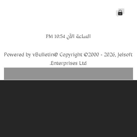
الموضوع
مغلق
الساعة الآن
10:54 PM
Powered by vBulletin® Copyright ©2000 - 2026, Jelsoft
Enterprises Ltd.