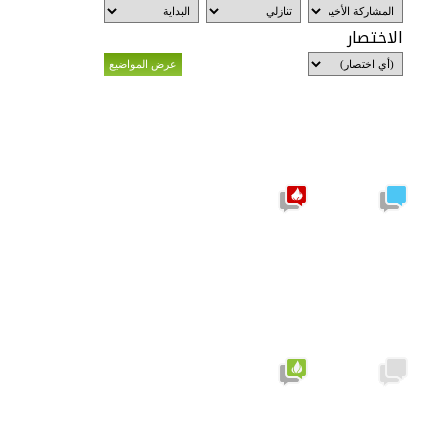
الاختصار
موضوع
نشيط
مشاركات
يحتوي
جديدة
على
مشاركات
جديدة
موضوع
نشيط لا
لا توجد
يحتوي
مشاركات
على
جديدة
مشاركات
جديدة