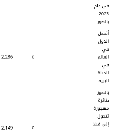
في عام
2023
بالصور
أفضل
الدول
في
2,286
العالم
0
في
الحياة
البرية
بالصور
طائرة
مهجورة
تتحول
إلى فيلا
2,149
0