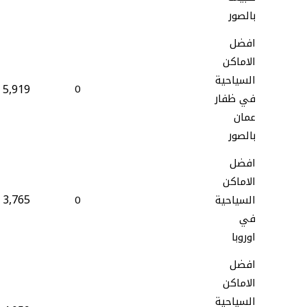
بالصور
افضل
الاماكن
السياحية
5,919
0
في ظفار
عمان
بالصور
افضل
الاماكن
3,765
السياحية
0
في
اوروبا
افضل
الاماكن
السياحية