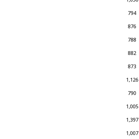
794
876
788
882
873
1,126
790
1,005
1,397
1,007