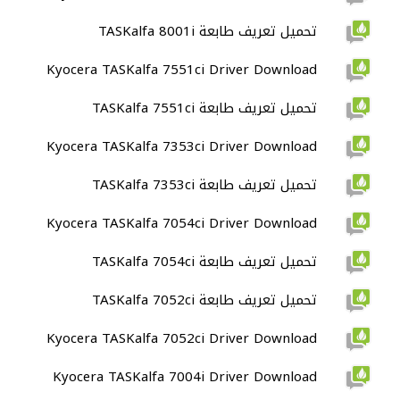
تحميل تعريف طابعة TASKalfa 8001i
Kyocera TASKalfa 7551ci Driver Download
تحميل تعريف طابعة TASKalfa 7551ci
Kyocera TASKalfa 7353ci Driver Download
تحميل تعريف طابعة TASKalfa 7353ci
Kyocera TASKalfa 7054ci Driver Download
تحميل تعريف طابعة TASKalfa 7054ci
تحميل تعريف طابعة TASKalfa 7052ci
Kyocera TASKalfa 7052ci Driver Download
Kyocera TASKalfa 7004i Driver Download