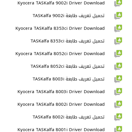
Kyocera TASKalfa 9002i Driver Download
تحميل تعريف طابعة TASKalfa 9002i
Kyocera TASKalfa 8353ci Driver Download
تحميل تعريف طابعة TASKalfa 8353ci
Kyocera TASKalfa 8052ci Driver Download
تحميل تعريف طابعة TASKalfa 8052ci
تحميل تعريف طابعة TASKalfa 8003i
Kyocera TASKalfa 8003i Driver Download
Kyocera TASKalfa 8002i Driver Download
تحميل تعريف طابعة TASKalfa 8002i
Kyocera TASKalfa 8001i Driver Download