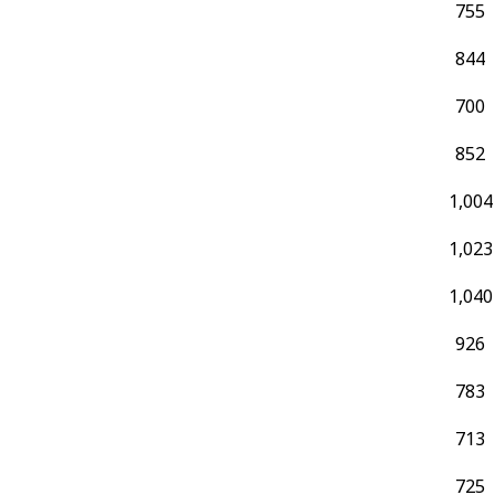
755
844
700
852
1,004
1,023
1,040
926
783
713
725