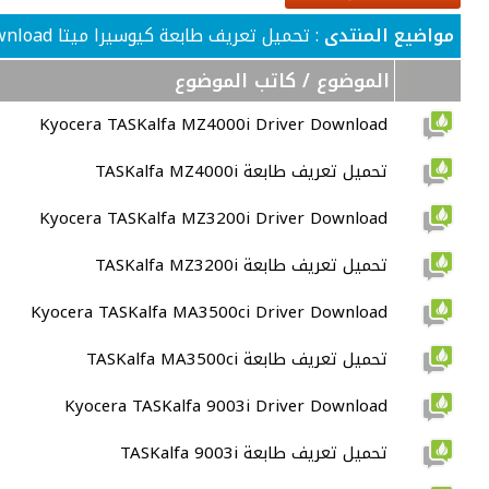
مواضيع المنتدى
: تحميل تعريف طابعة كيوسيرا ميتا kyocera mita printer driver download
الموضوع
/
كاتب الموضوع
Kyocera TASKalfa MZ4000i Driver Download
تحميل تعريف طابعة TASKalfa MZ4000i
Kyocera TASKalfa MZ3200i Driver Download
تحميل تعريف طابعة TASKalfa MZ3200i
Kyocera TASKalfa MA3500ci Driver Download
تحميل تعريف طابعة TASKalfa MA3500ci
Kyocera TASKalfa 9003i Driver Download
تحميل تعريف طابعة TASKalfa 9003i