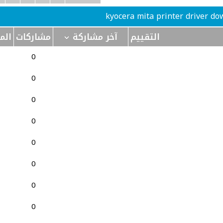
التقييم
آخر مشاركة
مشاركات
الم
0
0
0
0
0
0
0
0