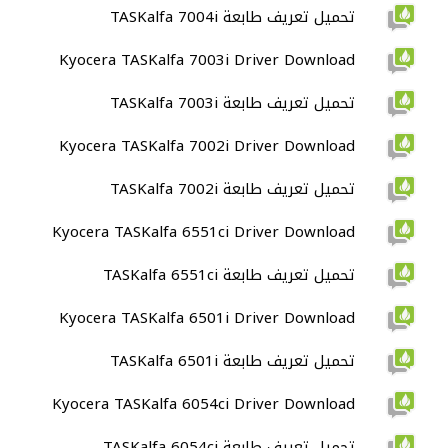
تحميل تعريف طابعة TASKalfa 7004i
Kyocera TASKalfa 7003i Driver Download
تحميل تعريف طابعة TASKalfa 7003i
Kyocera TASKalfa 7002i Driver Download
تحميل تعريف طابعة TASKalfa 7002i
Kyocera TASKalfa 6551ci Driver Download
تحميل تعريف طابعة TASKalfa 6551ci
Kyocera TASKalfa 6501i Driver Download
تحميل تعريف طابعة TASKalfa 6501i
Kyocera TASKalfa 6054ci Driver Download
تحميل تعريف طابعة TASKalfa 6054ci