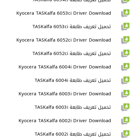
Kyocera TASKalfa 6053ci Driver Download
تحميل تعريف طابعة TASKalfa 6053ci
Kyocera TASKalfa 6052ci Driver Download
تحميل تعريف طابعة TASKalfa 6052ci
Kyocera TASKalfa 6004i Driver Download
تحميل تعريف طابعة TASKalfa 6004i
Kyocera TASKalfa 6003i Driver Download
تحميل تعريف طابعة TASKalfa 6003i
Kyocera TASKalfa 6002i Driver Download
تحميل تعريف طابعة TASKalfa 6002i