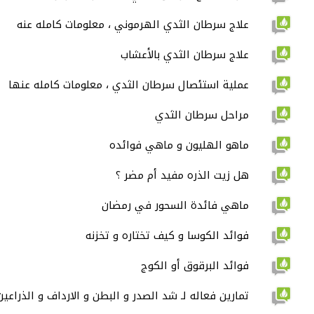
علاج سرطان الثدي الهرموني ، معلومات كامله عنه
علاج سرطان الثدي بالأعشاب
عملية استئصال سرطان الثدي ، معلومات كامله عنها
مراحل سرطان الثدي
ماهو الهليون و ماهي فوائده
هل زيت الذره مفيد أم مضر ؟
ماهي فائدة السحور في رمضان
فوائد الكوسا و كيف تختاره و تخزنه
فوائد البرقوق أو الكوج
تمارين فعاله لـ شد الصدر و البطن و الارداف و الذراعين