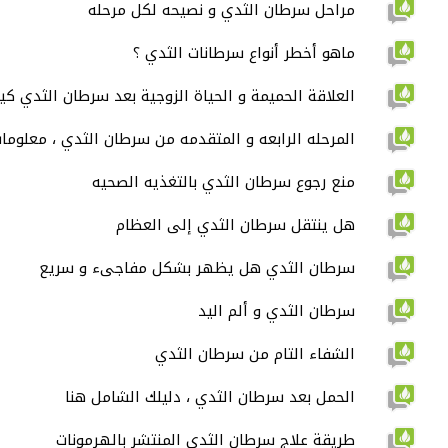
مراحل سرطان الثدي و نصيحه لكل مرحله
ماهو أخطر أنواع سرطانات الثدي ؟
العلاقة الحميمة و الحياة الزوجية بعد سرطان الثدي ك
المرحله الرابعه و المتقدمه من سرطان الثدي ، معلومات
منع رجوع سرطان الثدي بالتغذيه الصحيه
هل ينتقل سرطان الثدي إلى العظام
سرطان الثدي هل يظهر بشكل مفاجىء و سريع
سرطان الثدي و ألم اليد
الشفاء التام من سرطان الثدي
الحمل بعد سرطان الثدي ، دليلك الشامل هنا
طريقة علاج سرطان الثدي المنتشر بالهرمونات