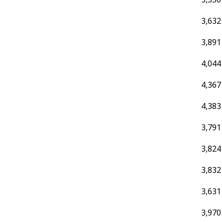
3,632
3,891
4,044
4,367
4,383
3,791
3,824
3,832
3,631
3,970