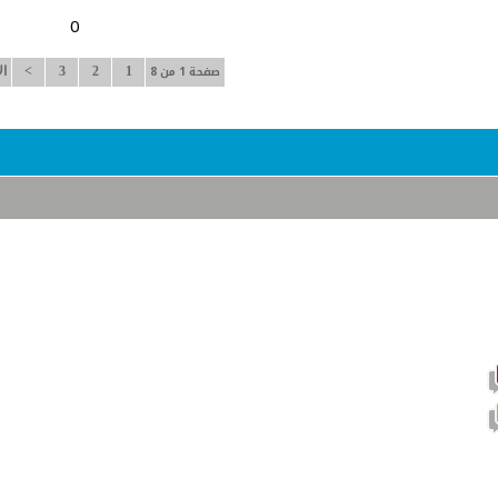
0
صفحة 1 من 8
1
2
3
>
ال
موضوع نشيط يحتوي على مشاركات جديدة
موضوع نشيط لا يحتوي على مشاركات جديدة