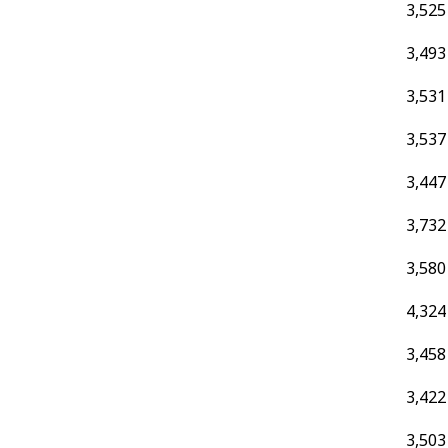
3,525
3,493
3,531
3,537
3,447
3,732
3,580
4,324
3,458
3,422
3,503