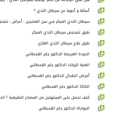
أسئلة و أجوبة عن سرطان الثدي ؟
سرطان الثدي المبكر في سن العشرين ، أعراض ، تشخي
طرق تشخيص سرطان الثدي المبكر
طرق علاج سرطان الثدي الغازي
الدودة العريضة الدكتور جابر القحطاني
العنبة الزرقاء الدكتور جابر القحطاني
أمراض الطحال الدكتور جابر القحطاني
الكاكا الدكتور جابر القحطاني
كيف نحصل على الميثيونين من المصادر الطبيعية ؟ الدك
الجوارانا الدكتور جابر القحطاني