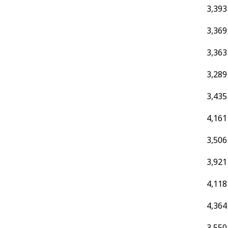
3,393
3,369
3,363
3,289
3,435
4,161
3,506
3,921
4,118
4,364
3,550