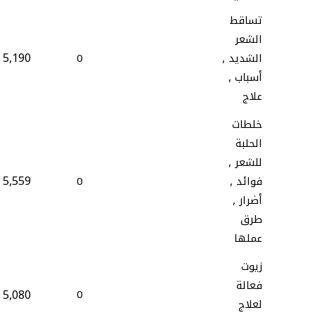
تساقط
الشعر
5,190
الشديد ,
0
أسباب ,
علاج
خلطات
الحلبة
للشعر ,
5,559
فوائد ,
0
أضرار ,
طرق
عملها
زيوت
فعالة
5,080
0
لعلاج