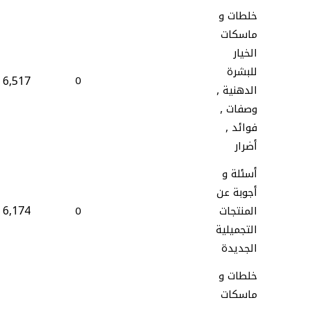
خلطات و
ماسكات
الخيار
للبشرة
6,517
0
الدهنية ,
وصفات ,
فوائد ,
أضرار
أسئلة و
أجوبة عن
6,174
المنتجات
0
التجميلية
الجديدة
خلطات و
ماسكات