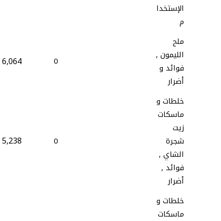
الإستخدا
م
ملح
الليمون ,
6,064
0
فوائد و
أضرار
خلطات و
ماسكات
زيت
5,238
شجرة
0
الشاي ,
فوائد ,
أضرار
خلطات و
ماسكات