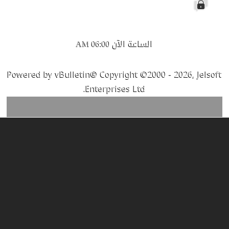
مغلق
الساعة الآن
06:00 AM
Powered by vBulletin® Copyright ©2000 - 2026, Jelsoft
Enterprises Ltd.