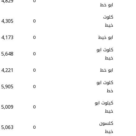
4,829
0
ابو خط
كلوت
4,305
0
خيط
4,173
ابو خيط
0
كلوت ابو
5,648
0
خيط
4,221
ابو خط
0
كلوت ابو
5,905
0
خط
كيلوت ابو
5,009
0
خيط
كلسون
5,063
0
خيط