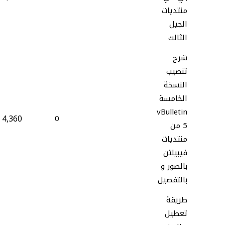
منتديات
الجيل
الثالث
شرح
تنصيب
النسخة
الخامسة
vBulletin
4,360
0
5 من
منتديات
فيبيلتن
بالصور و
بالتفصيل
طريقة
تعطيل