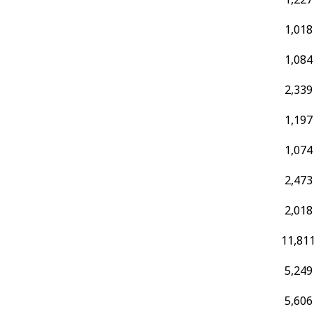
1,018
1,084
2,339
1,197
1,074
2,473
2,018
11,81
5,249
5,606