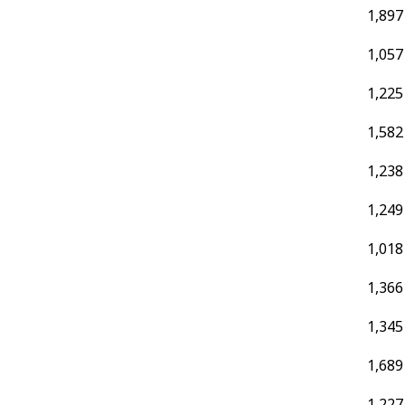
1,897
1,057
1,225
1,582
1,238
1,249
1,018
1,366
1,345
1,689
1,227