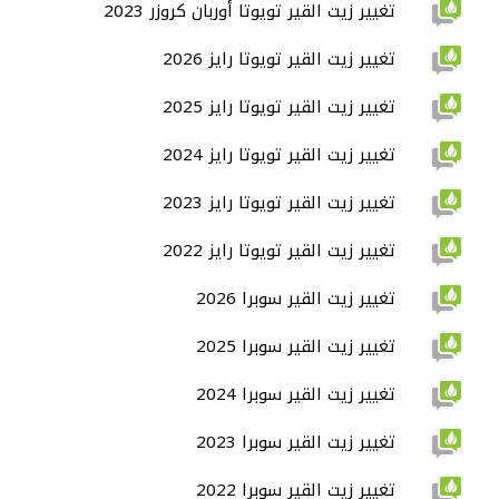
تغيير زيت القير تويوتا أوربان كروزر 2023
تغيير زيت القير تويوتا رايز 2026
تغيير زيت القير تويوتا رايز 2025
تغيير زيت القير تويوتا رايز 2024
تغيير زيت القير تويوتا رايز 2023
تغيير زيت القير تويوتا رايز 2022
تغيير زيت القير سوبرا 2026
تغيير زيت القير سوبرا 2025
تغيير زيت القير سوبرا 2024
تغيير زيت القير سوبرا 2023
تغيير زيت القير سوبرا 2022