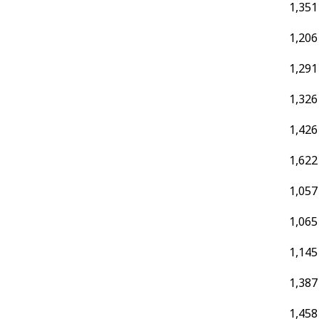
1,351
1,206
1,291
1,326
1,426
1,622
1,057
1,065
1,145
1,387
1,458