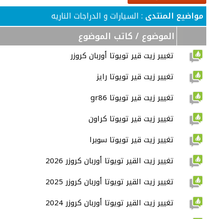
مواضيع المنتدى
: السيارات و الدراجات الناريه
الموضوع
/
كاتب الموضوع
تغيير زيت قير تويوتا أوربان كروزر
تغيير زيت قير تويوتا رايز
تغيير زيت قير تويوتا gr86
تغيير زيت قير تويوتا كراون
تغيير زيت قير تويوتا سوبرا
تغيير زيت القير تويوتا أوربان كروزر 2026
تغيير زيت القير تويوتا أوربان كروزر 2025
تغيير زيت القير تويوتا أوربان كروزر 2024