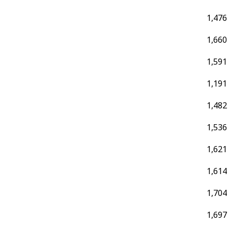
1,476
1,660
1,591
1,191
1,482
1,536
1,621
1,614
1,704
1,697