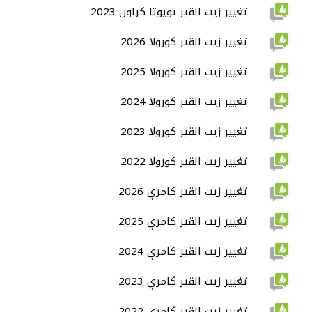
تغيير زيت القير تويوتا كراون 2023
تغيير زيت القير كورولا 2026
تغيير زيت القير كورولا 2025
تغيير زيت القير كورولا 2024
تغيير زيت القير كورولا 2023
تغيير زيت القير كورولا 2022
تغيير زيت القير كامري 2026
تغيير زيت القير كامري 2025
تغيير زيت القير كامري 2024
تغيير زيت القير كامري 2023
تغيير زيت القير كامري 2022