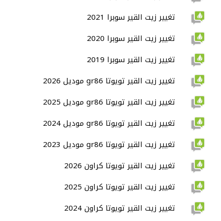
تغيير زيت القير سوبرا 2021
تغيير زيت القير سوبرا 2020
تغيير زيت القير سوبرا 2019
تغيير زيت القير تويوتا gr86 موديل 2026
تغيير زيت القير تويوتا gr86 موديل 2025
تغيير زيت القير تويوتا gr86 موديل 2024
تغيير زيت القير تويوتا gr86 موديل 2023
تغيير زيت القير تويوتا كراون 2026
تغيير زيت القير تويوتا كراون 2025
تغيير زيت القير تويوتا كراون 2024