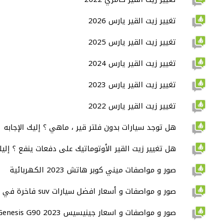
تغيير زيت القير يارس 2026
تغيير زيت القير يارس 2025
تغيير زيت القير يارس 2024
تغيير زيت القير يارس 2023
تغيير زيت القير يارس 2022
هل توجد سيارات بدون فلتر قير ، ماهي ؟ إليك الإجابه
هل تغيير زيت القير الأوتوماتيك على دفعات ينفع ؟ إليك 
صور و مواصفات ميني كوبر هاتش 2023 الكهربائية
صور و مواصفات و أسعار افضل سيارات suv فاخرة في 2022
صور و مواصفات و اسعار جينيسيس Genesis G90 2023