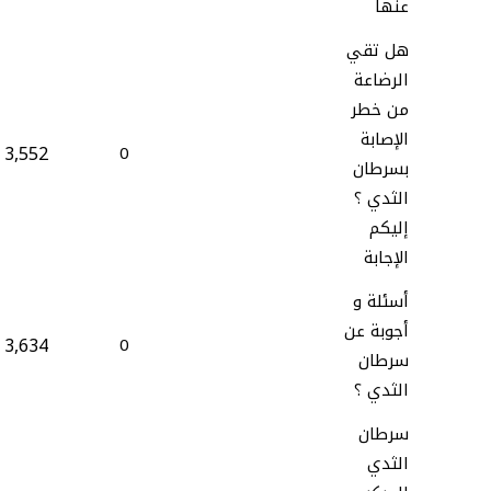
عنها
هل تقي
الرضاعة
من خطر
الإصابة
3,552
0
بسرطان
الثدي ؟
إليكم
الإجابة
أسئلة و
أجوبة عن
3,634
0
سرطان
الثدي ؟
سرطان
الثدي