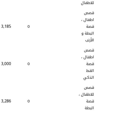
للاطفال
قصص
اطفال ،
3,185
قصة
0
البطة و
الأرنب
قصص
اطفال ،
3,000
قصة
0
القط
الذكي
قصص
للاطفال ،
3,286
قصة
0
البطة