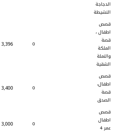
الدجاجة
النشيطة
قصص
اطفال ،
قصة
3,396
0
الملكة
والنملة
الشقية
قصص
اطفال،
3,400
0
قصة
الصدق
قصص
اطفال
3,000
0
عمر 4