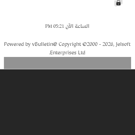
مغلق
الساعة الآن
05:21 PM
Powered by vBulletin® Copyright ©2000 - 2026, Jelsoft
Enterprises Ltd.