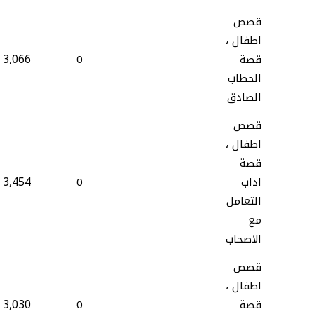
قصص
اطفال ،
3,066
قصة
0
الحطاب
الصادق
قصص
اطفال ،
قصة
3,454
اداب
0
التعامل
مع
الاصحاب
قصص
اطفال ،
3,030
قصة
0