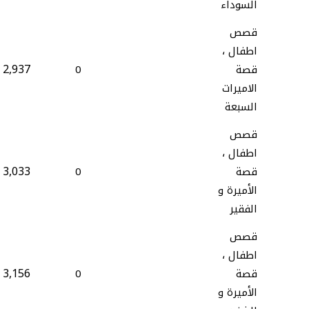
السوداء
قصص
اطفال ،
2,937
قصة
0
الاميرات
السبعة
قصص
اطفال ،
3,033
قصة
0
الأميرة و
الفقير
قصص
اطفال ،
3,156
قصة
0
الأميرة و