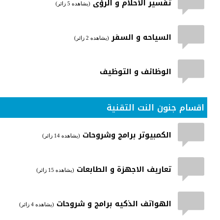
تفسير الاحلام و الرؤى
(يشاهده 5 زائر)
السياحه و السفر
(يشاهده 2 زائر)
الوظائف و التوظيف
اقسام جنون النت التقنية
الكمبيوتر برامج وشروحات
(يشاهده 14 زائر)
تعاريف الاجهزة و الطابعات
(يشاهده 15 زائر)
الهواتف الذكيه برامج و شروحات
(يشاهده 4 زائر)