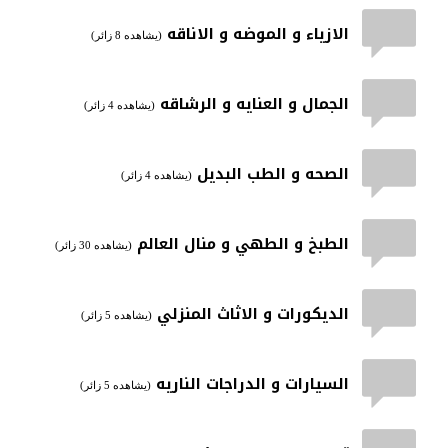
الازياء و الموضه و الاناقه
(يشاهده 8 زائر)
الجمال و العنايه و الرشاقه
(يشاهده 4 زائر)
الصحه و الطب البديل
(يشاهده 4 زائر)
الطبخ و الطهي و منال العالم
(يشاهده 30 زائر)
الديكورات و الاثاث المنزلي
(يشاهده 5 زائر)
السيارات و الدراجات الناريه
(يشاهده 5 زائر)