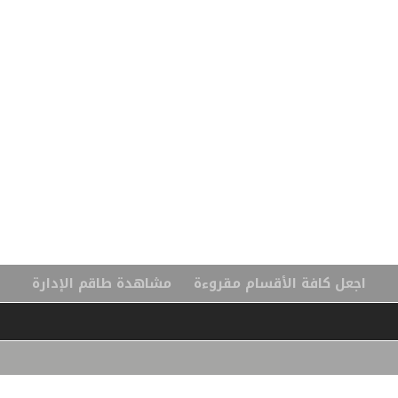
اجعل كافة الأقسام مقروءة
مشاهدة طاقم الإدارة