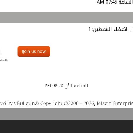
الأعضاء النشطين: 1
ا
Join us now!
MBERS
الساعة الآن
08:20 PM
ed by vBulletin® Copyright ©2000 - 2026, Jelsoft Enterpris