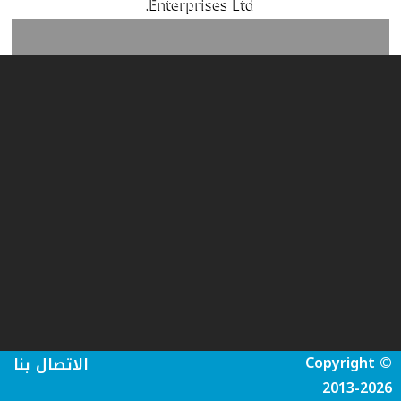
Enterprises Ltd.
Copyright ©
الاتصال بنا
2013-2026