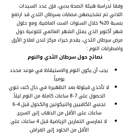
وفقا لدراسة هيئة الصحة بدبي، فإن عدد السيدات
اللاتي تم تشخيصهن مصابات بسرطان الثدي قد ارتفع
بنسبة 20% خلال السنوات الست الماضية. ومع حلول
شهر أكتوبر الذي يمثل الشهر العالمي للتوعية حول
مرض سرطان الثدي، يقدم خبراء مركز لندن لعلاج الأرق
واضطرابات النوم :
نصائح حول سرطان الثدي والنوم
يجب أن يكون النوم والاستيقاظ في موعد محدد
يومياً.
لا تأخذي قيلولة بعد الظهيرة في حال كنت تنوي
الحصول على 7-8 ساعات كاملة من النوم ليلاً.
تجنبي الكافيين والنيكوتين والكحول قبل 4-6
ساعات على الأقل من الذهاب إلى السرير.
لا تمارسي التمارين الرياضية قبل 4 ساعات على
الأقل من الخلود إلى الفراش.