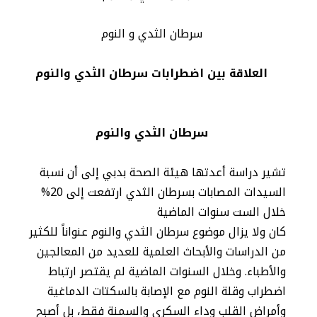
سرطان الثدي و النوم
العلاقة بين اضطرابات سرطان الثدي والنوم
سرطان الثدي والنوم
تشير دراسة أعدتها هيئة الصحة بدبي إلى أن نسبة
السيدات المصابات بسرطان الثدي ارتفعت إلى 20%
خلال الست سنوات الماضية
كان ولا يزال موضوع سرطان الثدي والنوم عنواناً للكثير
من الدراسات والأبحاث العلمية للعديد من المعالجين
والأطباء. وخلال السنوات الماضية لم يقتصر ارتباط
اضطراب وقلة النوم مع الإصابة بالسكتات الدماغية
وأمراض القلب وداء السكري والسمنة فقط، بل أصبح