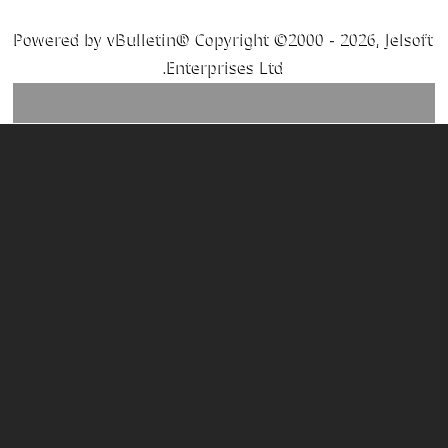
Powered by vBulletin® Copyright ©2000 - 2026, Jelsoft
Enterprises Ltd.