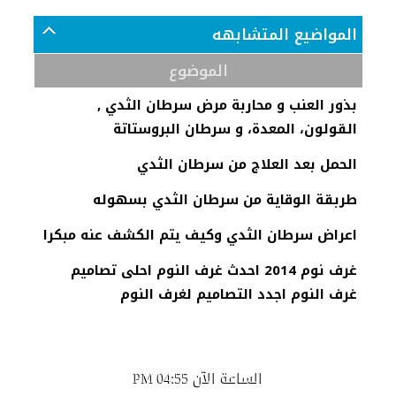
المواضيع المتشابهه
الموضوع
بذور العنب و محاربة مرض سرطان الثدي ,
القولون، المعدة، و سرطان البروستاتة
الحمل بعد العلاج من سرطان الثدي
طربقة الوقاية من سرطان الثدي بسهوله
اعراض سرطان الثدي وكيف يتم الكشف عنه مبكرا
غرف نوم 2014 احدث غرف النوم احلى تصاميم
غرف النوم اجدد التصاميم لغرف النوم
الساعة الآن
04:55 PM