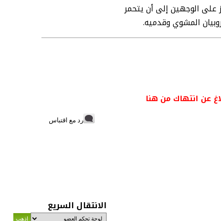
ز على الوجهين إلى أن يتحمر
روبيان المشوي وقدميه.
اغ عن انتهاك من هنا
رد مع اقتباس
الانتقال السريع