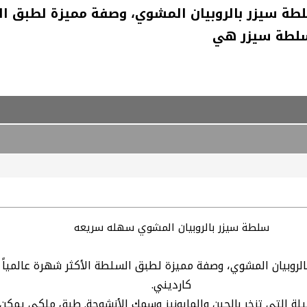
ة سيزر بالروبيان المشوي، وصفة مميزة لطبق الس
سلطة سيزر هي
سلطة سيزر بالروبيان المشوي سهله سريعه
لروبيان المشوي، وصفة مميزة لطبق السلطة الأكثر شهرة عالمياً
كارديني.
 التي تزخر بالجبن والمايونيز وسمك الأنشوجة. طبق ملكي يمكن 