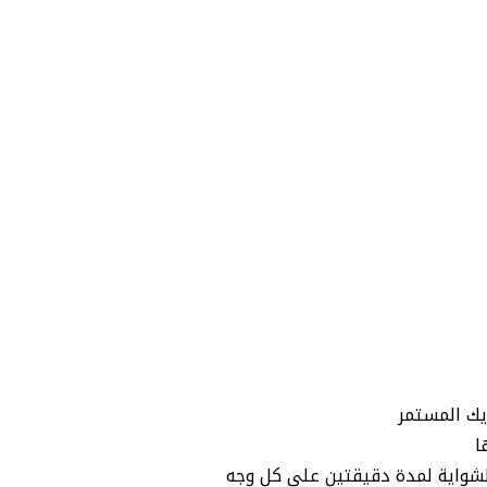
ريك المستمر
ا
الشواية لمدة دقيقتين على كل وجه