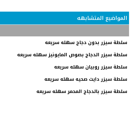
المواضيع المتشابهه
سلطة سيزر بدون دجاج سهله سريعه
سلطة سيزر الدجاج بصوص المايونيز سهله سريعه
سلطة سيزر روبيان سهله سريعه
سلطة سيزر دايت صحيه سهله سريعه
سلطة سيزر بالدجاج المحمر سهله سريعه