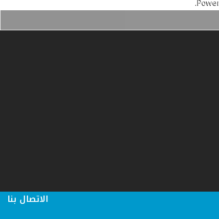
Power
الاتصال بنا