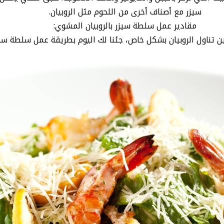
سيزر مع أصناف أخرى من اللحوم مثل الروبيان.
مقادير عمل سلطة سيزر بالروبيان المشوي:
ناول الروبيان بشكل خاص، جئنا لك اليوم بطريقة عمل سلطة سيزر 