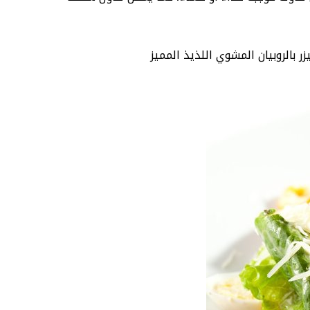
بالروبيان المشوي اللذيذ المميز