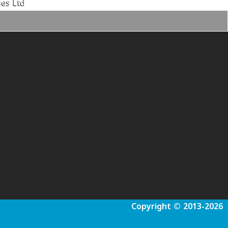
es Ltd.
Copyright © 2013-2026