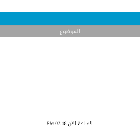
الموضوع
الساعة الآن
02:48 PM