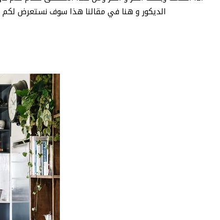
الديكور و هنا في مقالنا هذا سوف نستعرض لكم أ