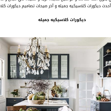
حدث ديكورات كلاسيكيه جميله و آخر صيحات تصاميم ديكورات كلاس
ديكورات كلاسيكيه جميله