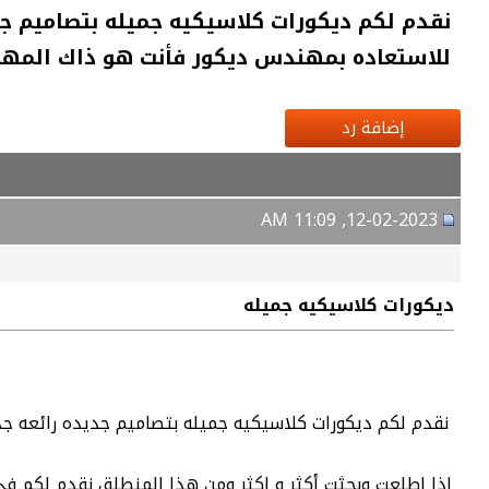
نقدم لكم ديكورات كلاسيكيه جميله بتصاميم جديد
للاستعاده بمهندس ديكور فأنت هو ذاك المه
إضافة رد
12-02-2023, 11:09 AM
ديكورات كلاسيكيه جميله
نقدم لكم ديكورات كلاسيكيه جميله بتصاميم جديده رائعه جذا
اذا اطلعت وبحثت أكثر و اكثر ومن هذا المنطلق نقدم لكم في