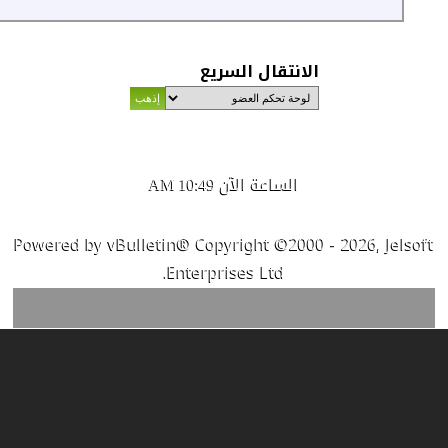
الانتقال السريع
الساعة الآن
10:49 AM
Powered by vBulletin® Copyright ©2000 - 2026, Jelsoft
Enterprises Ltd.