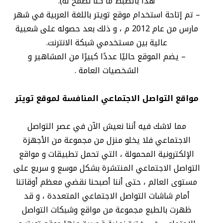
هذا بالضبط ما كنا نطمح له).
– تم إتاحة استخدام موقع تويتر باللغة العربية في شهر
مارس من عام 2012 م ، و ذلك بعد حصوله على شعبية
عالية بين مستخدمي شبكة الانترنت.
– يضم الموقع حاليًا عددًا كبيرًا من المشاهير و
الشخصيات العامة .
مواقع التواصل الاجتماعي المنافسة لموقع تويتر
مما لاشك فيه أننا نعيش الآن في عصر التواصل
الاجتماعي فلا يخلو منزل من مجموعة من الأجهزة
الإلكترونية المحمولة ، التي تحمل تطبيقات و مواقع
التواصل الاجتماعي المنتشرة بشكل موسع و سريع على
مستوى العالم ، حتى أننا أصبحنا نقضي معظم أوقاتنا
أمام شاشات التواصل الاجتماعي المتعددة ، و قد
ظهرت بالطبع مجموعة من مواقع وشبكات التواصل