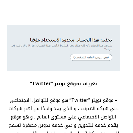
تعريف بموقع تويتر “Twitter”
– موقع تويتر “Twitter” هو موقع للتواصل الاجتماعي
على شبكة الانترنت ، و الذي يعد واحدًا من أهم شبكات
التواصل الاجتماعي على مستوى العالم ، و هو موقع
يقدم خدمة للتدوين و هي خدمة تدوين مصغرة تسمح