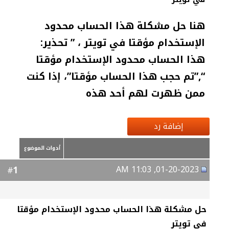
هنا حل مشكلة هذا الحساب محدود
الإستخدام مؤقتا في تويتر ، ” تحذير:
هذا الحساب محدود الإستخدام مؤقتا
“,”تم حجب هذا الحساب مؤقتا”، إذا كنت
ممن ظهرت لهم أحد هذه
إضافة رد
أدوات الموضوع
01-20-2023, 11:03 AM
1
#
حل مشكلة هذا الحساب محدود الإستخدام مؤقتا
في تويتر