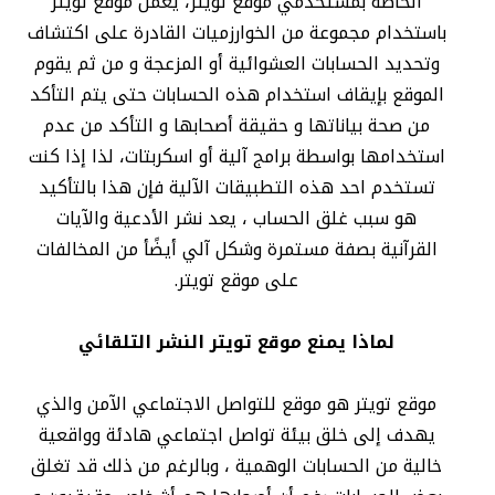
الخاصة بمستخدمي موقع تويتر، يعمل موقع تويتر
باستخدام مجموعة من الخوارزميات القادرة على اكتشاف
وتحديد الحسابات العشوائية أو المزعجة و من ثم يقوم
الموقع بإيقاف استخدام هذه الحسابات حتى يتم التأكد
من صحة بياناتها و حقيقة أصحابها و التأكد من عدم
استخدامها بواسطة برامج آلية أو اسكربتات، لذا إذا كنت
تستخدم احد هذه التطبيقات الآلية فإن هذا بالتأكيد
هو سبب غلق الحساب ، يعد نشر الأدعية والآيات
القرآنية بصفة مستمرة وشكل آلي أيضًأ من المخالفات
على موقع تويتر.
لماذا يمنع موقع تويتر النشر التلقائي
موقع تويتر هو موقع للتواصل الاجتماعي الآمن والذي
يهدف إلى خلق بيئة تواصل اجتماعي هادئة وواقعية
خالية من الحسابات الوهمية ، وبالرغم من ذلك قد تغلق