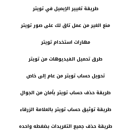
طريقة تغيير الإيميل في تويتر
منع الغير من عمل تاق لك على صور تويتر
مهارات استخدام تويتر
طرق تحميل الفيديوهات من تويتر
تحويل حساب تويتر من عام إلى خاص
طريقة حذف حساب تويتر بأمان من الجوال
طريقة توثيق حساب تويتر بالعلامة الزرقاء
طريقة حذف جميع التغريدات بضغطه واحده