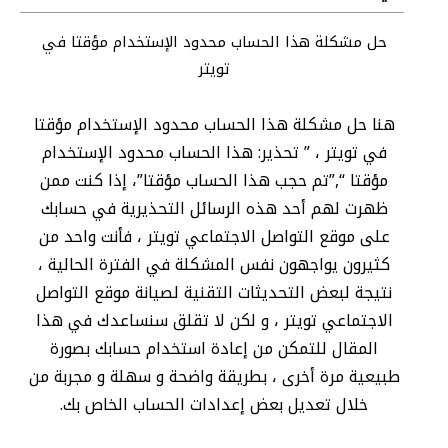
حل مشكلة هذا الحساب محدود الإستخدام مؤقتا في
تويتر
هنا حل مشكلة هذا الحساب محدود الإستخدام مؤقتا
في تويتر ، ” تحذير: هذا الحساب محدود الإستخدام
مؤقتا “,”تم حجب هذا الحساب مؤقتا”، إذا كنت ممن
ظهرت لهم أحد هذه الرسائل التحذيرية في حسابك
على موقع التواصل الاجتماعي تويتر ، فأنت واحد من
كثيرون يواجهون نفس المشكلة في الفترة الحالية ،
نتيجة لبعض التحديثات التقنية لصيانة موقع التواصل
الاجتماعي تويتر ، و لكن لا تقلق سنساعدك في هذا
المقال للتمكن من إعادة استخدام حسابك بصورة
طبيعية مرة أخرى ، بطريقة واضحة و سهلة و مجربة من
خلال تعديل بعض إعدادات الحساب الخاص بك.