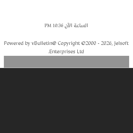
الساعة الآن
10:36 PM
Powered by vBulletin® Copyright ©2000 - 2026, Jelsoft
Enterprises Ltd.