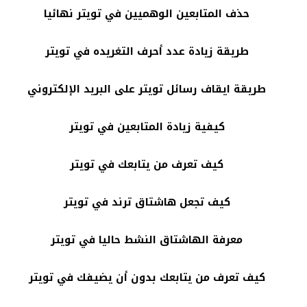
حذف المتابعين الوهميين في تويتر نهائيا
طريقة زيادة عدد أحرف التغريده في تويتر
طريقة ايقاف رسائل تويتر على البريد الإلكتروني
كيفية زيادة المتابعين في تويتر
كيف تعرف من يتابعك في تويتر
كيف تجعل هاشتاق ترند في تويتر
معرفة الهاشتاق النشط حاليا في تويتر
كيف تعرف من يتابعك بدون أن يضيفك في تويتر