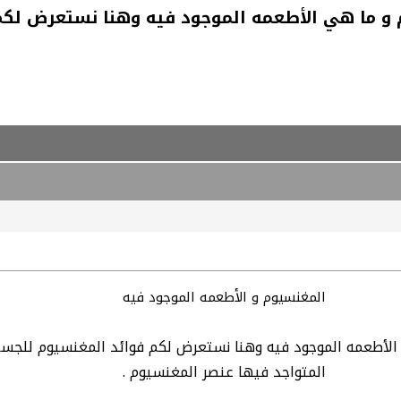
و ما هي الأطعمه الموجود فيه وهنا نستعرض لكم
المغنسيوم و الأطعمه الموجود فيه
لأطعمه الموجود فيه وهنا نستعرض لكم فوائد المغنسيوم للجسم 
المتواجد فيها عنصر المغنسيوم .