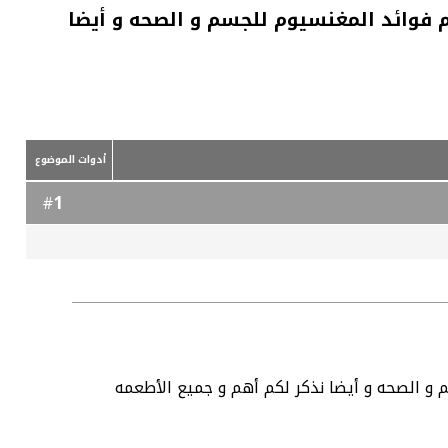
 فوائد المغنسيوم للجسم و الصحه و أيضا
أدوات الموضوع
1
#
و الصحه و أيضا نذكر لكم أهم و جميع الأطعمه