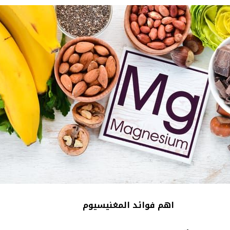
اهم فوائد المغنيسيوم