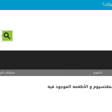
انات؟
التقويم
مشاركات اليو
مغنسيوم و الأطعمه الموجود فيه