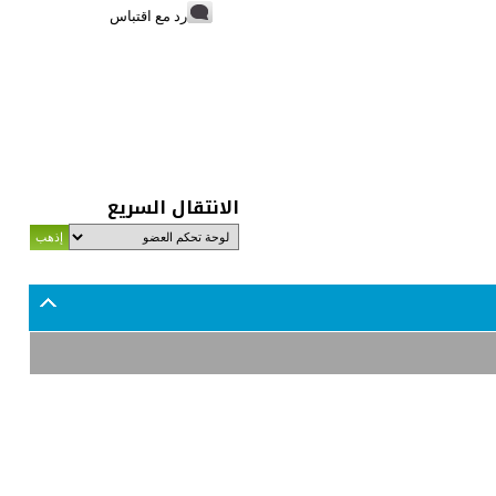
رد مع اقتباس
الانتقال السريع