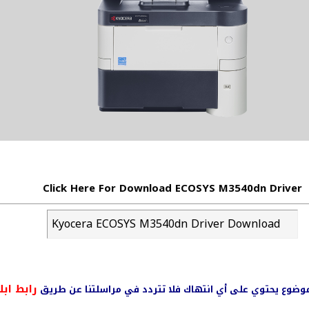
Click Here For Download ECOSYS M3540dn Driver
Kyocera ECOSYS M3540dn Driver Download
رابط ابل
ي موضوع يحتوي على أي انتهاك فلا تتردد في مراسلتنا عن طريق