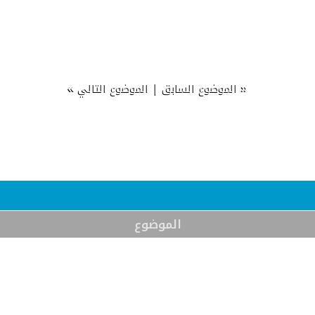
»
|
«
الموضوع السابق
الموضوع التالي
الموضوع