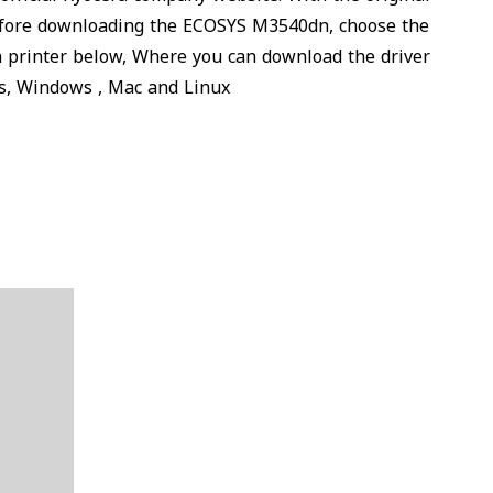
before downloading the ECOSYS M3540dn, choose the
n printer below, Where you can download the driver
ms, Windows , Mac and Linux