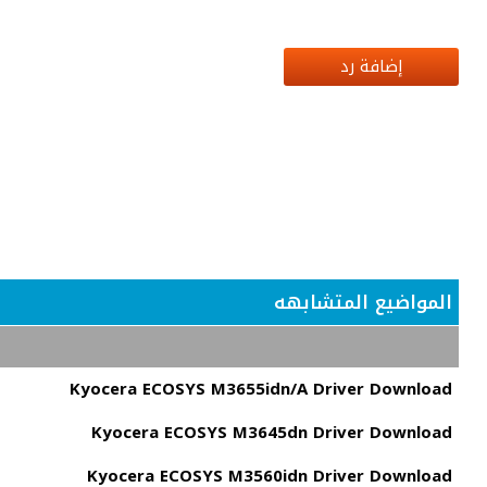
إضافة رد
المواضيع المتشابهه
Kyocera ECOSYS M3655idn/A Driver Download
Kyocera ECOSYS M3645dn Driver Download
Kyocera ECOSYS M3560idn Driver Download