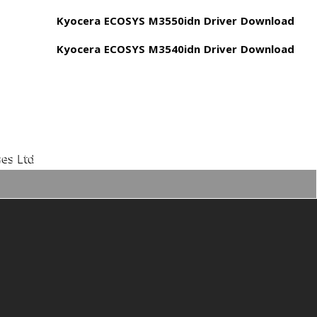
Kyocera ECOSYS M3550idn Driver Download
Kyocera ECOSYS M3540idn Driver Download
es Ltd.