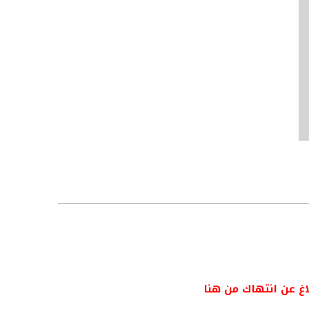
اغ عن انتهاك من هنا