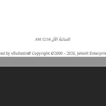
الساعة الآن
12:16 AM
ed by vBulletin® Copyright ©2000 - 2026, Jelsoft Enterpris