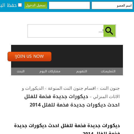
حفظ البي
JOIN US NOW!
التعليمـــات
التقويم
مشاركات اليوم
البحث
جنون النت
اقسام جنون النت المنوعة
الديكورات و
>
>
ديكورات جديدة فخمة للفلل
الاثاث المنزلي
>
احدث ديكورات جديدة فخمة للفلل 2014
ديكورات جديدة فخمة للفلل احدث ديكورات جديدة
فخمة للفلل 2014