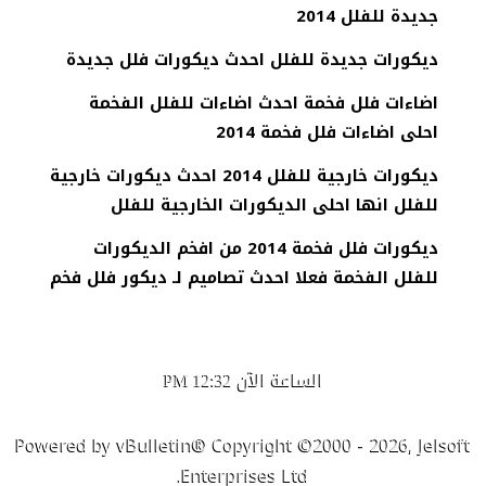
جديدة للفلل 2014
ديكورات جديدة للفلل احدث ديكورات فلل جديدة
اضاءات فلل فخمة احدث اضاءات للفلل الفخمة
احلى اضاءات فلل فخمة 2014
ديكورات خارجية للفلل 2014 احدث ديكورات خارجية
للفلل انها احلى الديكورات الخارجية للفلل
ديكورات فلل فخمة 2014 من افخم الديكورات
للفلل الفخمة فعلا احدث تصاميم لـ ديكور فلل فخم
الساعة الآن
12:32 PM
Powered by vBulletin® Copyright ©2000 - 2026, Jelsoft
Enterprises Ltd.