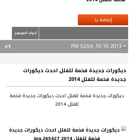
إضافة رد
أدوات الموضوع
10-16-2013, 02:54 PM
1
#
ديكورات جديدة فخمة للفلل احدث ديكورات
جديدة فخمة للفلل 2014
ديكورات جديدة فخمة للفلل احدث ديكورات جديدة فخمة
للفلل 2014