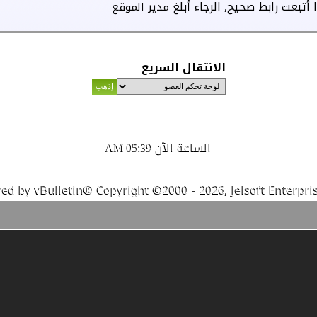
أتبعت رابط صحيح, الرجاء أبلغ
مدير الموقع
الانتقال السريع
الساعة الآن
05:39 AM
ed by vBulletin® Copyright ©2000 - 2026, Jelsoft Enterpris