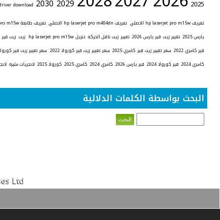
2028
2027
2026
2030
2029
2025
driver download
تعريف hp laserjet pro m15w الاصلي
تعريف hp laserjet pro m404dn الاصلي
تعريف طابعة hp laserjet pro m15w
يارس 2025
تغيير زيت قير يارس 2026
تغيير زيت ناقل الحركه
تنزيل hp laserjet pro m15w
زيت
زيت قير 
قير كامري 2022
سعر تغيير زيت قير كامري 2025
سعر تغيير زيت قير كورولا 2022
سعر تغيير زيت قير كورولا 026
كامري 2024
قير كورولا 2024
قير يارس 2026
كامري 2024
كامري 2025
كورولا 2025
لانجريات مثيرة
لانج
البحث بواسطة الكلمات الدلالية
es Ltd.