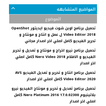
المواضيع المتشابهه
الموضوع
تحميل برنامج اوبن شوت فيديو ايديتور OpenShot
Video Editor 2018 ل عمل و انتاج و مونتاج و
تحرير الفيديو كامل اصلي اخر اصدار مجاني
تحميل برنامج نيرو اخراج و مونتاج و تعديل و تحرير
الفيديو و الافلام Nero Video 2018 كامل اصلي
اخر اصدار
تحميل برنامج انتاج و تحرير و تعديل الفيديو AVS
Video Editor 2020 كامل اصلي اخر اصدار
تحميل برنامج تعديل و تحرير و مونتاج الفيديو نيرو
بلاتينيوم Nero Platinum 2016 17.0.02300 كامل
اصلي اخر اصدار