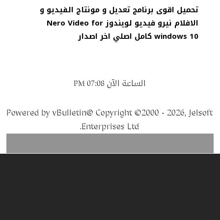
تحميل اقوى برنامج تعديل و مونتاج الفيديو و
الافلام نيرو فيديو لويندوز Nero Video for
windows 10 كامل اصلي اخر اصدار
الساعة الآن
07:08 PM
Powered by vBulletin® Copyright ©2000 - 2026, Jelsoft
Enterprises Ltd.