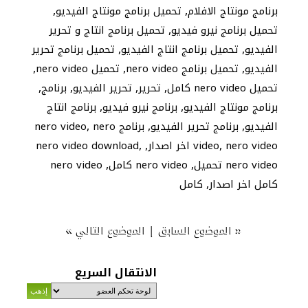
,
,
برنامج مونتاج الافلام
تحميل برنامج مونتاج الفيديو
,
تحميل برنامج نيرو فيديو
تحميل برنامج انتاج و تحرير
,
,
الفيديو
تحميل برنامج انتاج الفيديو
تحميل برنامج تحرير
,
,
,
الفيديو
تحميل برنامج nero video
تحميل nero video
,
,
,
,
تحميل nero video كامل
تحرير
تحرير الفيديو
برنامج
,
,
برنامج مونتاج الفيديو
برنامج نيرو فيديو
برنامج انتاج
,
,
,
الفيديو
برنامج تحرير الفيديو
برنامج nero video
nero
,
,
,
nero video اخر اصدار
video
nero video download
,
,
nero video تحميل
nero video كامل
nero video
,
كامل اخر اصدار
كامل
»
|
«
الموضوع السابق
الموضوع التالي
الانتقال السريع