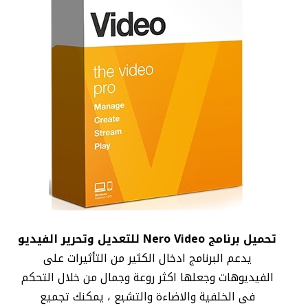
تحميل برنامج Nero Video للتعديل وتحرير الفيديو
يدعم البرنامج ادخال الكثير من التأثيرات على
الفيديوهات وجعلها اكثر روعة وجمال من خلال التحكم
فى الخلفية والاضاءة والتشبع ، يمكنك تجميع