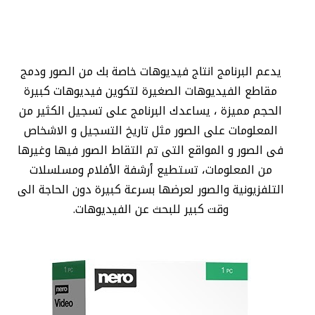
يدعم البرنامج انتاج فيديوهات خاصة بك من الصور ودمج
مقاطع الفيديوهات الصغيرة لتكوين فيديوهات كبيرة
الحجم مميزة ، يساعدك البرنامج على تسجيل الكثير من
المعلومات على الصور مثل تاريخ التسجيل و الاشخاص
فى الصور و المواقع التى تم التقاط الصور فيها وغيرها
من المعلومات، تستطيع أرشفة الأفلام ومسلسلات
التلفزيونية والصور لعرضها بسرعة كبيرة دون الحاجة الى
وقت كبير للبحث عن الفيديوهات.