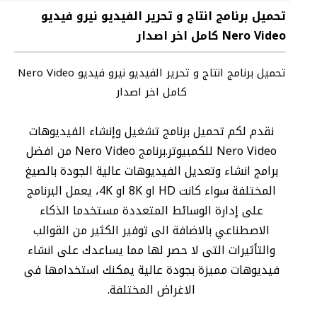
تحميل برنامج انتاج و تحرير الفيديو نيرو فيديو
Nero Video كامل اخر اصدار
تحميل برنامج انتاج و تحرير الفيديو نيرو فيديو Nero Video
كامل اخر اصدار
نقدم لكم تحميل برنامج تشغيل وإنشاء الفيديوهات
Nero Video للكمبيوتر.برنامج Nero Video من افضل
برامج انشاء وتعديل الفيديوهات عالية الجودة بالصيغ
المختلفة سواء كانت HD او 8K او 4K، يعمل البرنامج
على إدارة الوسائط المتعددة مستخدما الذكاء
الاصطناعي بالاضافة الى توفير الكثير من القوالب
والتأثيرات التى لا حصر لها مما يساعدك على انشاء
فيديوهات مميزة بجودة عالية يمكنك استخدامها فى
الاغراض المختلفة.