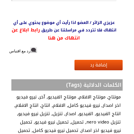
عزيزي الزائر / العضو اذا رأيت أي موضوع يحتوي على أي
رابط ابلاغ عن
انتهاك فلا تتردد في مراسلتنا عن طريق
انتهاك من هنا
رد مع اقتباس
إضافة رد
الكلمات الدلالية (Tags)
,
,
,
,
مونتاج
مونتاج الافلام
مونتاج الفيديو
آخر
نيرو فيديو
,
,
,
,
,
اخر اصدار
نيرو فيديو كامل
الافلام
انتاج
انتاج الافلام
,
,
,
,
,
انتاج الفيديو
الفيديو
اصدار
تنزيل
تنزيل نيرو فيديو
,
,
,
تنزيل nero video
تحميل
تحميل نيرو فيديو
تحميل
,
,
نيرو فيديو اخر اصدار
تحميل نيرو فيديو كامل
تحميل