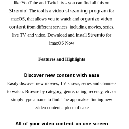
like YouTube and Twitch.tv - you can find all this on
Stremio
video streaming program
! The tool is a
for
organize video
macOS, that allows you to watch and
content
from different services, including movies, series,
Stremio
live TV and video. Download and Install
for
macOS Now!
Features and Highlights
Discover new content with ease
Easily discover new movies, TV shows, series and channels
to watch. Browse by category, genre, rating, recency, etc. or
simply type a name to find. The app makes finding new
video content a piece of cake.
All of your video content on one screen