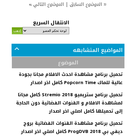
»
|
«
الموضوع السابق
الموضوع التالي
الانتقال السريع
المواضيع المتشابهه
الموضوع
تحميل برنامج مشاهدة احدث الافلام مجانا بجودة
عالية للماك Popcorn Time كامل اخر اصدار
تحميل برنامج ستريميو Stremio 2018 كامل مجانا
لمشاهدة الافلام و القنوات الفضائية دون الحاجة
إلى تحميلها كامل اصلي اخر اصدار
تحميل برنامج مشاهدة القنوات الفضائية بروج
ديفي بي ProgDVB 2018 كامل اصلي اخر اصدار