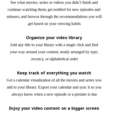
See what movies, series or videos you didn’t finish and
continue watching them; get notified for new episodes and
releases; and browse through the recommendations you will
get based on your viewing habits.
Organize your video library
Add any title to your library with a single click and find
your way around your content, neatly arranged by type,
recency, or alphabetical order.
Keep track of everything you watch
Get a calendar visualization of all the movies and series you
add to your library. Export your calendar and sync it so you
always know when a new episode or a premier is due.
Enjoy your video content on a bigger screen