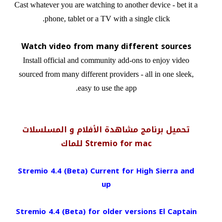
Cast whatever you are watching to another device - bet it a
phone, tablet or a TV with a single click.
Watch video from many different sources
Install official and community add-ons to enjoy video
sourced from many different providers - all in one sleek,
easy to use the app.
تحميل برنامج مشاهدة الأفلام و المسلسلات
Stremio for mac للماك
Stremio 4.4 (Beta) Current for High Sierra and
up
Stremio 4.4 (Beta) for older versions El Captain