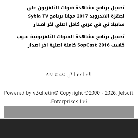
تحميل برنامج مشاهدة قنوات التلفزيون على
اجهزة الاندرويد 2017 مجانا برنامج Sybla TV
سايبلا تي في عربي كامل اصلي اخر اصدار
تحميل برنامج مشاهدة القنوات التلفزيونية سوب
كاست 2016 SopCast كاملة اصلية اخر اصدار
الساعة الآن
05:34 AM
Powered by vBulletin® Copyright ©2000 - 2026, Jelsoft
Enterprises Ltd.