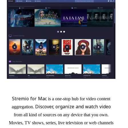
Stremio for Mac
is a one-stop hub for video content
Discover, organize and watch video
aggregation.
from all kind of sources on any device that you own.
Movies, TV shows, series, live television or web channels