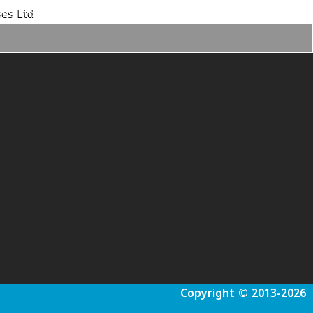
es Ltd.
Copyright © 2013-2026