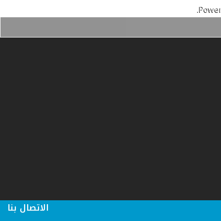
Power
الاتصال بنا