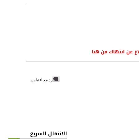
اغ عن انتهاك من هنا
رد مع اقتباس
الانتقال السريع