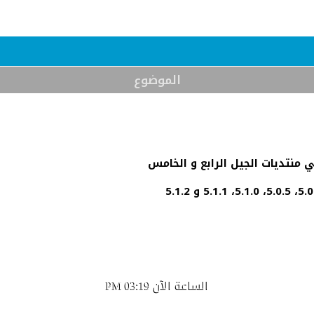
الموضوع
الساعة الآن
03:19 PM