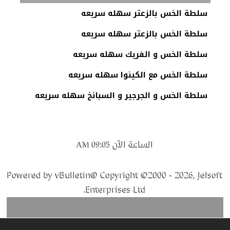
سلطة الخس بالزعتر سهله سريعه
سلطة الخس بالزعتر سهله سريعه
سلطة الخس و الفريك سهله سريعه
سلطة الخس مع الكينوا سهله سريعه
سلطة الخس و الجرجير و السبانخ سهله سريعه
الساعة الآن
09:05 AM
Powered by vBulletin® Copyright ©2000 - 2026, Jelsoft
Enterprises Ltd.