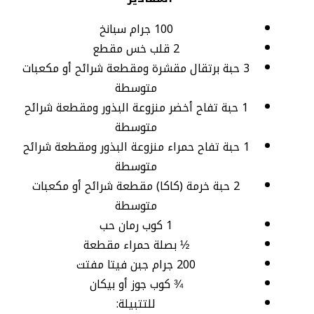
100 جرام سبانخ
2 قلب خس مقطع
3 حبة برتقال مقشرة ومقطعة شرائح أو مكعبات
متوسطة
1 حبة تفاح أخضر منزوعة البذور ومقطعة شرائح
متوسطة
1 حبة تفاح حمراء منزوعة البذور ومقطعة شرائح
متوسطة
2 حبة خرمة (كاكا) مقطعة شرائح أو مكعبات
متوسطة
1 كوب رمان حب
½ بصلة حمراء مقطعة
200 جرام جبن فيتا مفتت
¾ كوب جوز أو بيكان
للتتبيلة: