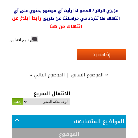
عزيزي الزائر / العضو اذا رأيت أي موضوع يحتوي على أي
رابط ابلاغ عن
انتهاك فلا تتردد في مراسلتنا عن طريق
انتهاك من هنا
رد مع اقتباس
إضافة رد
»
|
«
الموضوع السابق
الموضوع التالي
الانتقال السريع
المواضيع المتشابهه
الموضوع