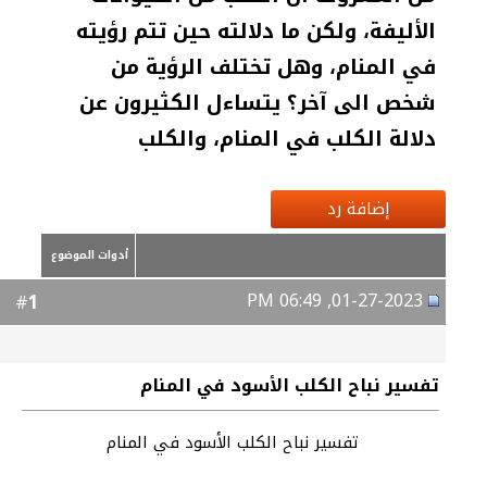
الأليفة، ولكن ما دلالته حين تتم رؤيته
في المنام، وهل تختلف الرؤية من
شخص الى آخر؟ يتساءل الكثيرون عن
دلالة الكلب في المنام، والكلب
إضافة رد
أدوات الموضوع
01-27-2023, 06:49 PM
1
#
تفسير نباح الكلب الأسود في المنام
تفسير نباح الكلب الأسود في المنام