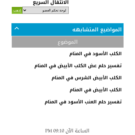
الانتقال السريع
المواضيع المتشابهه
الموضوع
الكلب الأسود في المنام
تفسير حلم عض الكلب الأبيض في المنام
الكلب الأبيض الشرس في المنام
الكلب الأبيض في المنام
تفسير حلم العنب الأسود في المنام
الساعة الآن
09:10 PM