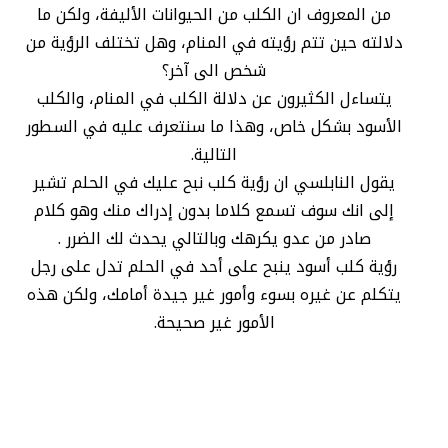
من المعروف ان الكلب من الحيوانات الأليفة، ولكن ما
دلالته حين تتم رؤيته في المنام، وهل تختلف الرؤية من
شخص الى آخر؟
يتساءل الكثيرون عن دلالة الكلب في المنام، والكلب
الأسود بشكل خاص، وهذا ما سنتعرف عليه في السطور
التالية.
يقول النابلسي ان رؤية كلب نبح عليك في الحلم تشير
إلى انك سوف تسمع كلاما بدون إدراك منك وهو كلام
صادر من عدو يكرهك وبالتالي يحدث لك الضرر .
رؤية كلب أسود ينبح على أحد في الحلم تدل على رجل
يتكلم عن غيره بسوء وأمور غير جيدة أمامك، ولكن هذه
الأمور غير صحيحة.