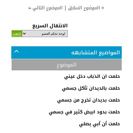
»
|
«
الموضوع السابق
الموضوع التالي
الانتقال السريع
المواضيع المتشابهه
الموضوع
حلمت ان الذباب دخل عيني
حلمت بالديدان تأكل جسمي
حلمت بديدان تخرج من جسمي
حلمت بدود ابيض كثير في جسمي
حلمت أن أبي يصلي