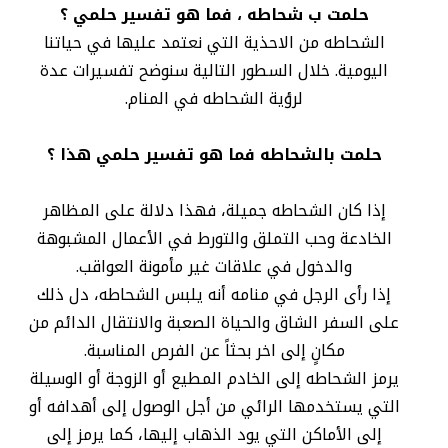
حلمت ب شحاطه ، فما هو تفسير حلمي ؟
الشحاطه من الاحذية التي نعتمد عليها في حياتنا
اليومية. خلال السطور التالية سنوضح تفسيرات عدة
لرؤية الشحاطه في المنام.
حلمت بالشحاطه فما هو تفسير حلمي هذا ؟
إذا كان الشحاطه جميلة، فهذا دلالة على المظاهر
الخادعة وحب التملق والتورط في الأعمال المشبوهة
والدخول في علاقات غير مأمونة العواقب.
إذا رأى الرجل في منامه أنه يلبس الشحاطه، دل ذلك
على السفر الشاق والحياة الصعبة والانتقال الدائم من
مكانٍ إلى اخر بحثاً عن الفرص المناسبة.
يرمز الشحاطه إلى الخادم المطيع أو الزوجة أو الوسيلة
التي يستخدمها الرائي من أجل الوصول إلى أهدافه أو
إلى الأماكن التي يود الذهاب إليها، كما يرمز إلى