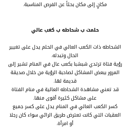
مكانٍ إلى مكان بحثاً عن الفرص المناسبة.
حلمت ب شحاطه ب كعب عالي
الشحاطه ذات الكعب العالي في الحلم يدل على تغيير
الحال وتبدله.
رؤية فتاة ترتدي شبشبا بكعب عال في المنام تشير إلى
المرور ببعض المشاكل لصاحبة الرؤية من خلال صديقة
قديمة لها.
قد تعني مشاهدة الشحاطه العالية في منام الفتاة
على مشاكل كثيرة أقوى منها.
كسر الكعب العالي في المنام يدل على كسر جميع
العقبات التي كانت تعترض طريق الرائي سواء كان رجلا
أو امرأة.