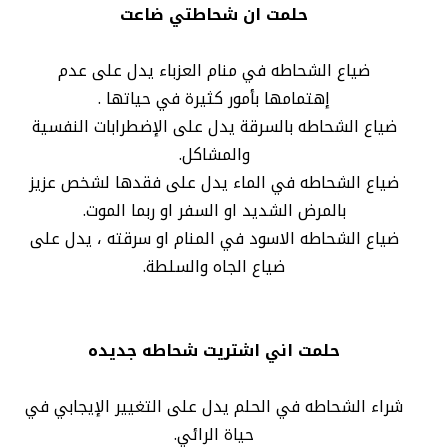
حلمت ان شحاطتي ضاعت
ضياع الشحاطه في منام العزباء يدل على عدم
إهتمامها بأمور كثيرة في حياتها .
ضياع الشحاطه بالسرقة يدل على الإضطرابات النفسية
والمشاكل.
ضياع الشحاطه في الماء يدل على فقدها لشخص عزيز
بالمرض الشديد او السفر او ربما الموت.
ضياع الشحاطه الاسود في المنام او سرقته ، يدل على
ضياع الجاه والسلطة.
حلمت اني اشتريت شحاطه جديده
شراء الشحاطه في الحلم يدل على التغيير الإيجابي في
حياة الرائي.