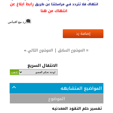
رابط ابلاغ عن
انتهاك فلا تتردد في مراسلتنا عن طريق
انتهاك من هنا
رد مع اقتباس
إضافة رد
»
|
«
الموضوع السابق
الموضوع التالي
الانتقال السريع
المواضيع المتشابهه
الموضوع
تفسير حلم النقود المعدنيه