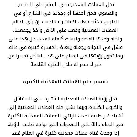
تدل العملات المعدنية في المنام على المتاعب
والهموم، فمن أخذها أو وجدها في الشارع أو في
الطريق حدثت معه خلافات ومشاحنات. إن رأى الحالم
العملات المعدنية وقعت على الأرض وأخذ يجمعها،
ولكنه وجدها ناقصة وليست كاملة العدد، دل هذا على
فشل في التجارة يجعله يتعرض لخسارة كبيرة في ماله.
ربما تكون رؤيتها في المنام على هذا الشكل تعبيرا عن
خير لا حصر له خلال الفترة القادمة.
تفسير حلم العملات المعدنية الكثيرة
تدل رؤية العملات المعدنية الكثيرة على المشاكل
والكروب الكثيرة. وربما يشير حلم العملات المعدنية إلى
أشياء غير طيبة تحدث للرائي. العملات المعدنية الكثيرة
في المنام دالة على الصعوبات التي تواجه صاحب الرؤية.
إذا وجدت فتاة عملات معدنية كثيرة في المنام فقد