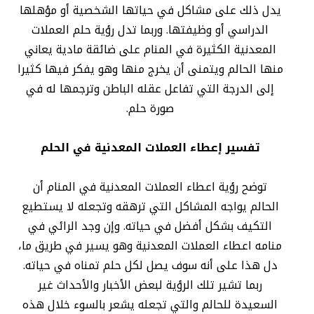
يدل ذلك على مشاكل في حياتها الشخصية أو مؤهلها
الدراسي أو وظيفتها. وربما تدل رؤية حلم العملات
المعدنية الكثيرة في المنام على ضائقة مادية يعاني
منها الحالم ويتمنى أن يخرج منها وهو يفكر فيها كثيرا
إلى الدرجة التي تفاعل عقله الباطن وترجمها له في
صورة حلم.
تفسير إعطاء العملات المعدنية في الحلم
توضح رؤية اعطاء العملات المعدنية في المنام أن
الحالم يواجه المشاكل التي ترهقه وتجعله لا يستطيع
التكيف بشكل أفضل في حياته. وإن وجد الرائي في
منامه اعطاء العملات المعدنية وهو يسير في طريق ما،
دل هذا على أنه سوف يصل لكل حلم تمناه في حياته.
ربما تشير تلك الرؤية لبعض الأخبار والأحداث غير
السعيدة للحالم والتي تجعله يشعر بالسوء خلال هذه