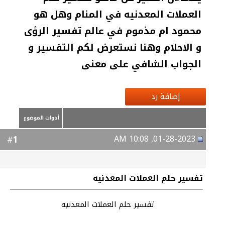
العملات المعدنيه في المنام وهل هو
محمود ام مذموم في عالم تفسير الرؤى
و الاحلام وهنا نستعرض لكم التفسير و
الجواب الشافي على معنى
إضافة رد
أدوات الموضوع
01-28-2023, 10:08 AM
1
#
تفسير حلم العملات المعدنيه
تفسير حلم العملات المعدنيه