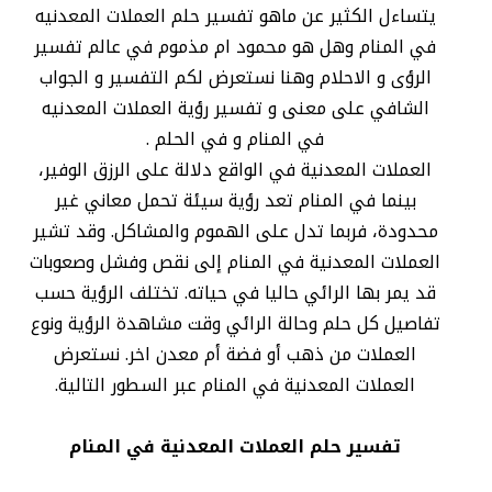
يتساءل الكثير عن ماهو تفسير حلم العملات المعدنيه
في المنام وهل هو محمود ام مذموم في عالم تفسير
الرؤى و الاحلام وهنا نستعرض لكم التفسير و الجواب
الشافي على معنى و تفسير رؤية العملات المعدنيه
في المنام و في الحلم .
العملات المعدنية في الواقع دلالة على الرزق الوفير،
بينما في المنام تعد رؤية سيئة تحمل معاني غير
محدودة، فربما تدل على الهموم والمشاكل. وقد تشير
العملات المعدنية في المنام إلى نقص وفشل وصعوبات
قد يمر بها الرائي حاليا في حياته. تختلف الرؤية حسب
تفاصيل كل حلم وحالة الرائي وقت مشاهدة الرؤية ونوع
العملات من ذهب أو فضة أم معدن اخر. نستعرض
العملات المعدنية في المنام عبر السطور التالية.
تفسير حلم العملات المعدنية في المنام