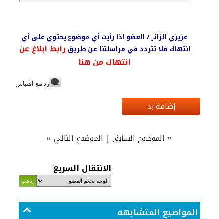
عزيزي الزائر / العضو اذا رأيت أي موضوع يحتوي على أي
رابط ابلاغ عن
انتهاك فلا تتردد في مراسلتنا عن طريق
انتهاك من هنا
رد مع اقتباس
إضافة رد
»
|
«
الموضوع السابق
الموضوع التالي
الانتقال السريع
المواضيع المتشابهه