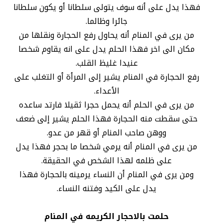
فهذا يدل على أنه سوف يتولى سلطانا أو يكون سلطانا
جائرا وظالما.
من يرى في المنام أنه يحاول رفع الحجارة ونقلها من
مكان الى اخر فهذا الحلم يدل على انه يقاوم شخصا
عنيدا غليظ القلب.
رفع الحجارة في المنام يشير إلى المرأة أو التغلب على
الأعداء.
من يرى في الحلم أنه يحمل حجرا ثقيلا فارتد ساعده
حتى سقطت منه الحجارة فهذا الحلم يشير إلى ضعف
ووهن صاحب المنام أو قهر من عدو.
من يرى في المنام أنه يرمي شخصا ما بحجر فهذا يدل
على ظلمه لهذا الشخص في الحقيقة.
ومن يرى في المنام أن النساء يرمينه بالحجارة فهذا
يدل على الكيد وفتنه النساء.
حلمت بالاحجار الكريمه في المنام