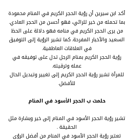
أكد ابن سيرين أن رؤية الحجر الكريم في المنام محمودة
بما تحمله من خير للرائي، فهو أحسن من الحجر العادي.
من يرى الحجر الكريم في منامه فهو دلالة على الحظ
السعيد والأخبار المفرحة. كما تشير الرؤية إلى التوفيق
في العلاقات العاطفية.
رؤية الحجر الكريم بمنام الرجل تدل على توفيقه في
عمله وترقيته.
للمرأة تشير رؤية الحجر الكريم إلى تغيير وتبديل الحال
للأفضل.
حلمت ب الحجر الأسود في المنام
تشير رؤية الحجر الأسود في المنام إلى خير وبشارة مثل
الحقيقة .
تعتبر رؤية الحجر الأسود في المنام من أفضل الرؤى