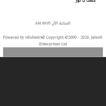
حلمت ب ثور
الساعة الآن
09:05 AM
Powered by vBulletin® Copyright ©2000 - 2026, Jelsoft
Enterprises Ltd.