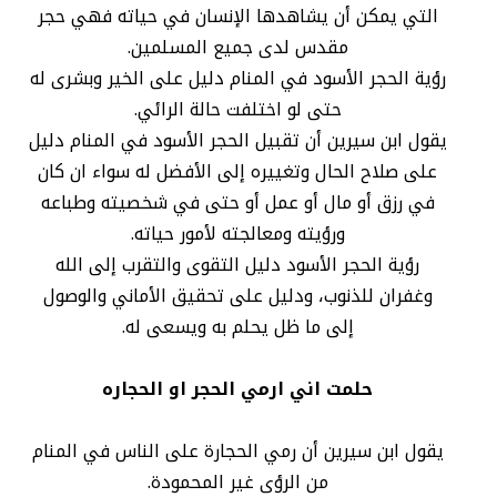
التي يمكن أن يشاهدها الإنسان في حياته فهي حجر
مقدس لدى جميع المسلمين.
رؤية الحجر الأسود في المنام دليل على الخير وبشرى له
حتى لو اختلفت حالة الرائي.
يقول ابن سيرين أن تقبيل الحجر الأسود في المنام دليل
على صلاح الحال وتغييره إلى الأفضل له سواء ان كان
في رزق أو مال أو عمل أو حتى في شخصيته وطباعه
ورؤيته ومعالجته لأمور حياته.
رؤية الحجر الأسود دليل التقوى والتقرب إلى الله
وغفران للذنوب، ودليل على تحقيق الأماني والوصول
إلى ما ظل يحلم به ويسعى له.
حلمت اني ارمي الحجر او الحجاره
يقول ابن سيرين أن رمي الحجارة على الناس في المنام
من الرؤى غير المحمودة.