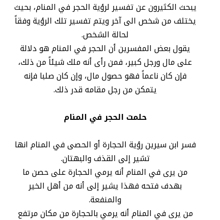
يبحث الكثيرون عن تفسير لرؤية الحجر في المنام، بحيث
يختلف من شخص الى آخر ويتم تفسير تلك الرؤية وفقاً
لحالة الشخص.
يقول بعض المفسرين أن الحجر في المنام هو دلالة
على مال ورجل كبير، فمن رأى أنه ملك شيئاً من ذلك،
فإن كان ناعماً فهو حصول مال، وإن كان صلبا فإنه
يتمكن من رجل مقامه قدر ذلك.
حلمت الحجر في المنام
فسر ابن سيرين رؤية الحجارة أو الحصى في المنام انها
تشير إلى القذف والبهتان.
من يرى في المنام أنه يرمي الحجارة على حصن ما
بهدف فتحه فهذا يشير إلى أنه من أهل الخير
والمنفعة.
من يرى في المنام أنه يرمي بالحجارة من مكان مرتفع