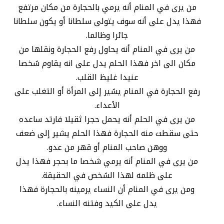
من يرى في المنام أنه يرمي بالحجارة من مكان مرتفع
فهذا يدل على أنه سوف يتولى سلطانا أو يكون سلطانا
جائرا وظالما.
من يرى في المنام أنه يحاول رفع الحجارة ونقلها من
مكان الى اخر فهذا الحلم يدل على انه يقاوم شخصا
عنيدا غليظ القلب.
رفع الحجارة في المنام يشير إلى المرأة أو التغلب على
الأعداء.
من يرى في الحلم أنه يحمل حجرا ثقيلا فارتد ساعده
حتى سقطت منه الحجارة فهذا الحلم يشير إلى ضعف
ووهن صاحب المنام أو قهر من عدو.
من يرى في المنام أنه يرمي شخصا ما بحجر فهذا يدل
على ظلمه لهذا الشخص في الحقيقة.
ومن يرى في المنام أن النساء يرمينه بالحجارة فهذا
يدل على الكيد وفتنه النساء.