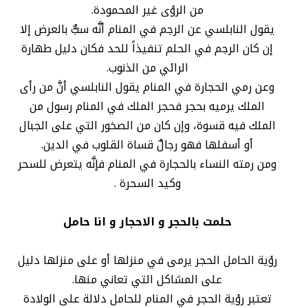
من الرؤى غير المحمودة.
يقول النابلسي عن الرجم في المنام أنَّه سبٌّ بالعرض إلا
إن كان الرجم في الحلم تنفيذاً للحد فكان دليل طهارة
الرائي من الذنوب.
وعن رمي الحجارة في المنام يقول النابلسي أنَّ من رأى
الملك يرميه بحجر فحجر الملك في المنام رسول من
الملك فيه قسوة، وإن كان من الصخور التي على الجبال
أو أسفلها فهو رجالٌ قساة القلوب في الدين.
ومن رمته النساء بالحجارة في المنام فإنَّه يتعرض للسحر
وكيد السحرة .
حلمت بالحجر و الاحجار و انا حامل
رؤية الحامل الحجر يرمى في منزلها أو على منزلها دليل
على المشاكل التي تعاني منها.
تعتبر رؤية الحجر في المنام للحامل دلالة على الولادة