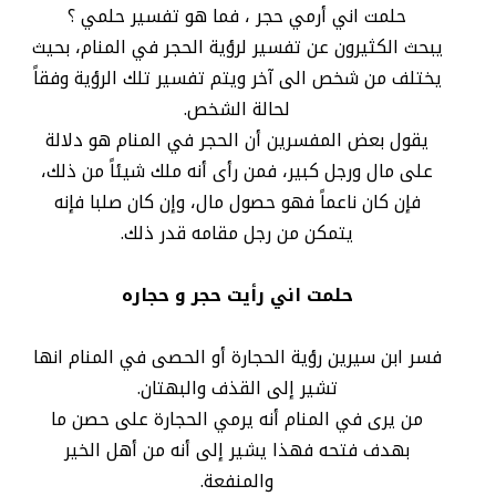
حلمت اني أرمي حجر ، فما هو تفسير حلمي ؟
يبحث الكثيرون عن تفسير لرؤية الحجر في المنام، بحيث
يختلف من شخص الى آخر ويتم تفسير تلك الرؤية وفقاً
لحالة الشخص.
يقول بعض المفسرين أن الحجر في المنام هو دلالة
على مال ورجل كبير، فمن رأى أنه ملك شيئاً من ذلك،
فإن كان ناعماً فهو حصول مال، وإن كان صلبا فإنه
يتمكن من رجل مقامه قدر ذلك.
حلمت اني رأيت حجر و حجاره
فسر ابن سيرين رؤية الحجارة أو الحصى في المنام انها
تشير إلى القذف والبهتان.
من يرى في المنام أنه يرمي الحجارة على حصن ما
بهدف فتحه فهذا يشير إلى أنه من أهل الخير
والمنفعة.