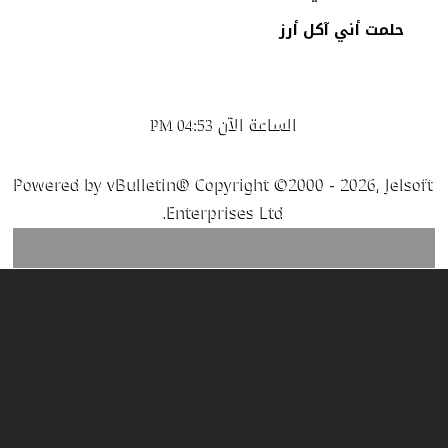
حلمت أني آكل أرز
الساعة الآن
04:53 PM
Powered by vBulletin® Copyright ©2000 - 2026, Jelsoft
Enterprises Ltd.