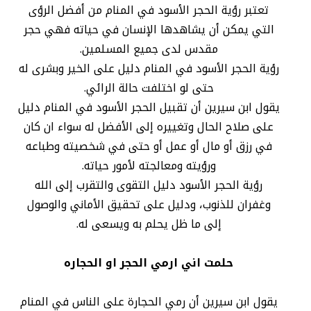
تعتبر رؤية الحجر الأسود في المنام من أفضل الرؤى
التي يمكن أن يشاهدها الإنسان في حياته فهي حجر
مقدس لدى جميع المسلمين.
رؤية الحجر الأسود في المنام دليل على الخير وبشرى له
حتى لو اختلفت حالة الرائي.
يقول ابن سيرين أن تقبيل الحجر الأسود في المنام دليل
على صلاح الحال وتغييره إلى الأفضل له سواء ان كان
في رزق أو مال أو عمل أو حتى في شخصيته وطباعه
ورؤيته ومعالجته لأمور حياته.
رؤية الحجر الأسود دليل التقوى والتقرب إلى الله
وغفران للذنوب، ودليل على تحقيق الأماني والوصول
إلى ما ظل يحلم به ويسعى له.
حلمت اني ارمي الحجر او الحجاره
يقول ابن سيرين أن رمي الحجارة على الناس في المنام