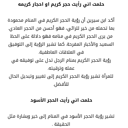
حلمت اني رأيت حجر كريم او احجار كريمه
أكد ابن سيرين أن رؤية الحجر الكريم في المنام محمودة
بما تحمله من خير للرائي، فهو أحسن من الحجر العادي.
من يرى الحجر الكريم في منامه فهو دلالة على الحظ
السعيد والأخبار المفرحة. كما تشير الرؤية إلى التوفيق
في العلاقات العاطفية.
رؤية الحجر الكريم بمنام الرجل تدل على توفيقه في
عمله وترقيته.
للمرأة تشير رؤية الحجر الكريم إلى تغيير وتبديل الحال
للأفضل.
حلمت اني رأيت الحجر الأسود
تشير رؤية الحجر الأسود في المنام إلى خير وبشارة مثل
الحقيقة .