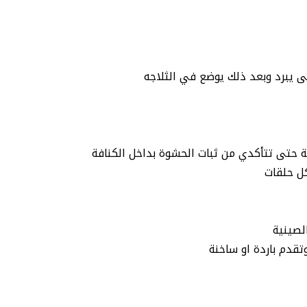
ى يبرد وبعد ذلك يوضع في الثلاجه
ة حتى تتأكدي من ثبات الحشوة بداخل الكنافة
ل حلقات
لصينية
قدم باردة او ساخنة