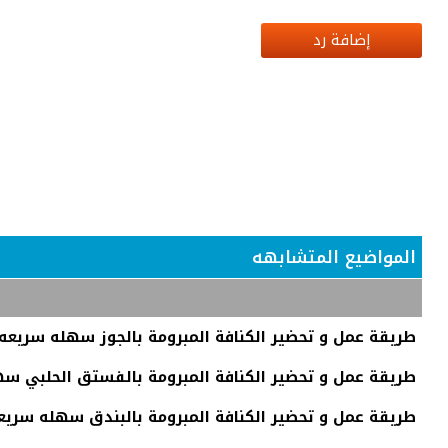
إضافة رد
المواضيع المتشابهه
طريقة عمل و تحضير الكنافة المبرومة بالجوز سهله سريع
طريقة عمل و تحضير الكنافة المبرومة بالفستق الحلبي س
طريقة عمل و تحضير الكنافة المبرومة بالبندق سهله سري