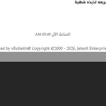
ريعه لذيذه شهية
الساعة الآن
05:49 AM
ed by vBulletin® Copyright ©2000 - 2026, Jelsoft Enterpris