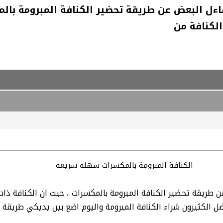
اءل البعض عن طريقة تحضير الكنافة المبرومة با
لكنافة من
الكنافة المبرومة بالمكسرات سهله سريعه
ن طريقة تحضير الكنافة المبرومة بالمكسرات ، حيث ان الكنافة ذ
 الكثيرون شراء الكنافة المبرومة واليوم اضع بين يديكي طريقة ع