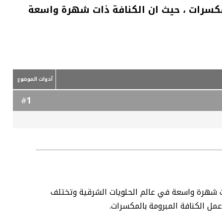
لمكسرات ، حيث ان الكنافة ذات شهرة واسعة
أدوات الموضوع
1
#
ات شهرة واسعة في عالم الحلويات الشرقية وتختلف
مل الكنافة المبرومة بالمكسرات.