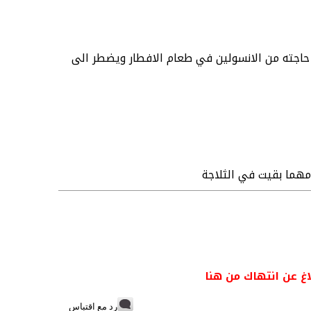
حاجته من الانسولين في طعام الافطار ويضطر الى
مهما بقيت في الثلاجة
اغ عن انتهاك من هنا
رد مع اقتباس