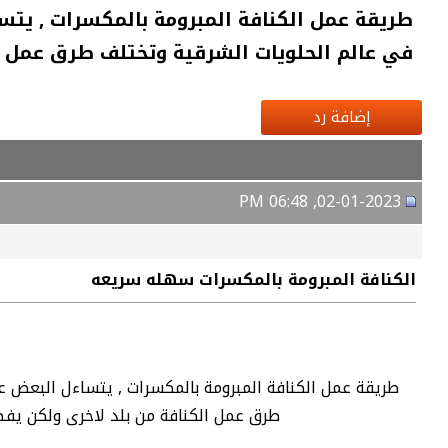
طريقة عمل الكنافة المبرومة بالمكسرات , يتس
في عالم الحلويات الشرقية وتختلف طرق عمل ا
إضافة رد
02-01-2023, 06:48 PM
الكنافة المبرومة بالمكسرات سهله سريعه
طريقة عمل الكنافة المبرومة بالمكسرات , يتساءل البعض ع
طرق عمل الكنافة من بلد لاخرى ولكن يفضل