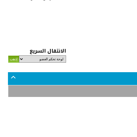
الانتقال السريع