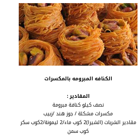
الكنافه المبرومه بالمكسرات
المقادير :
نصف كيلو كنافة مبرومة
مكسرات مشكلة / جوز هند /زبيب
مقادير الشربات (الشيرا)2 كوب ماء/2 ليمونة/2كوب سكر
كوب سمن