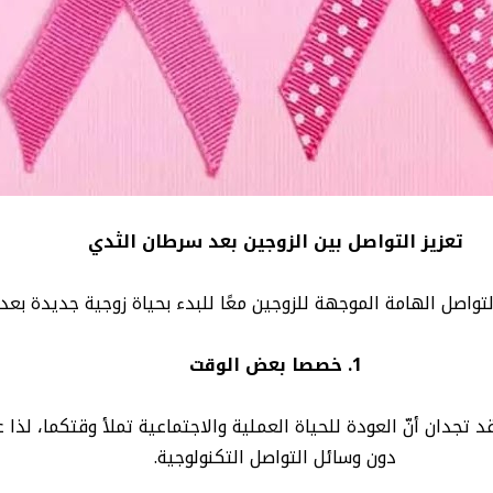
تعزيز التواصل بين الزوجين بعد سرطان الثدي
لتواصل الهامة الموجهة للزوجين معًا للبدء بحياة زوجية جديدة بعد
1. خصصا بعض الوقت
تجدان أنّ العودة للحياة العملية والاجتماعية تملأ وقتكما، لذا 
دون وسائل التواصل التكنولوجية.