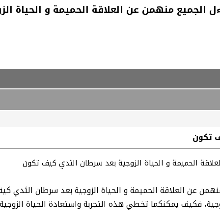
ءل الجميع منهمن عن العلاقة الحميمة و الحياة ا
ف تكون
لعلاقة الحميمة و الحياة الزوجية بعد سرطان الثدي كيف تكون
نهمن عن العلاقة الحميمة و الحياة الزوجية بعد سرطان الثدي كي
زوجية، فكيف يمكنكما تخطي هذه التجربة واستعادة الحياة الزوجية