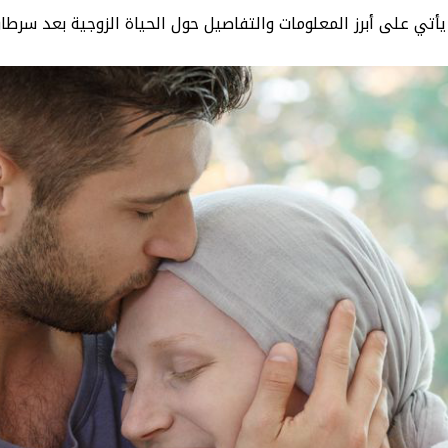
أتي على أبرز المعلومات والتفاصيل حول الحياة الزوجية بعد سرطان