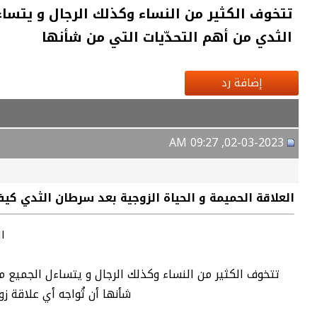
تتخوف الكثير من النساء وكذلك الرجال و يتسا
الثدي من أهم التحدّيات التي من شأنها
إضافة رد
02-03-2023, 09:27 AM
العلاقة الحميمة و الحياة الزوجية بعد سرطان الثدي كي
ا
تتخوف الكثير من النساء وكذلك الرجال و يتساءل الجميع م
شأنها أن تُواجه أي علاقة 