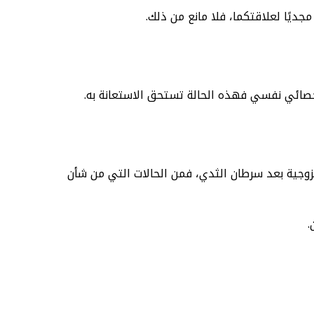
مجديًا لعلاقتكما، فلا مانع من ذلك.
أخصائي نفسي فهذه الحالة تستحق الاستعانة به.
 الزوجية بعد سرطان الثدي، فمن الحالات التي من شأن
.