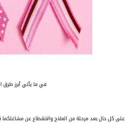
في ما يأتي أبرز طرق ا
على كل حال بعد مرحلة من العلاج والانقطاع عن مشاغلكما قد 