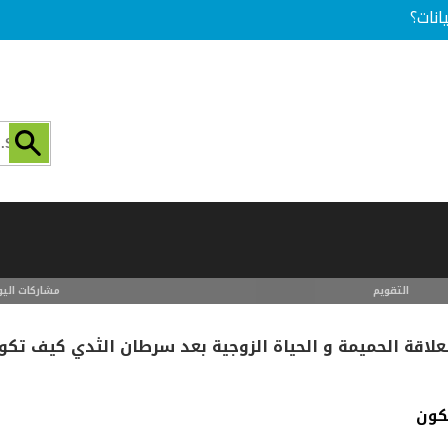
انات؟
التقويم
مشاركات اليو
علاقة الحميمة و الحياة الزوجية بعد سرطان الثدي كيف تكو
تكون