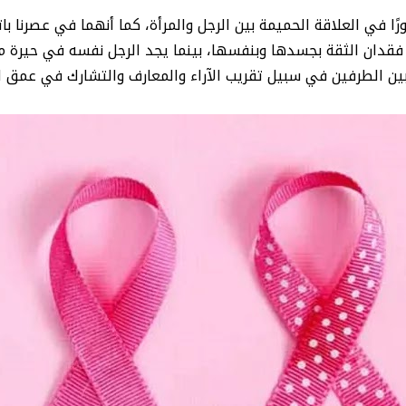
ورًا في العلاقة الحميمة بين الرجل والمرأة، كما أنهما في عصرنا ب
فقدان الثقة بجسدها وبنفسها، بينما يجد الرجل نفسه في حيرة من
بين الطرفين في سبيل تقريب الآراء والمعارف والتشارك في عمق الت