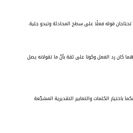
تحتاجان قوله فعلًا على سطح المحادثة وتبدو جلية.
مهما كان رد الفعل وكونا على ثقة بأنّ ما تقولانه يصل
 باختيار الكلمات والتعابير التقديرية المشجّعة