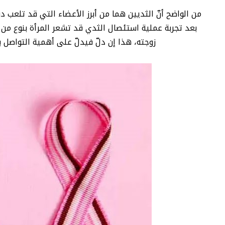
من الواضح أنّ الثديين هما من أبرز الأعضاء التي قد تلعب د
بعد تجربة عملية استئصال الثدي قد تشعر المرأة بنوع من 
زوجته، هذا إن دلّ فيدلّ على أهمية التواصل 