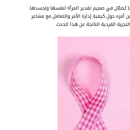
اتا يُصبّان في صميم تقدير المرأة لنفسها ولجسدها.
 أمره حول كيفية إدارة الأمر والتعامل مع مشاعر
جربة الفردية الناتجة عن هذا الحدث.