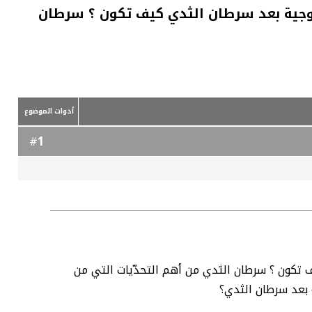
لزوجية بعد سرطان الثدي كيف تكون ؟ سرطان
أدوات الموضوع
1
#
ف تكون ؟ سرطان الثدي من أهم التحدّيات التي من
 بعد سرطان الثدي؟