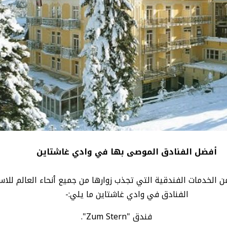
أفضل الفنادق الموصى بها في وادي غاشتاين
لخدمات الفندقية التي تجذب زوارها من جميع أنحاء العالم للاست
الفنادق في وادي غاشتاين ما يلي:-
فندق "Zum Stern".