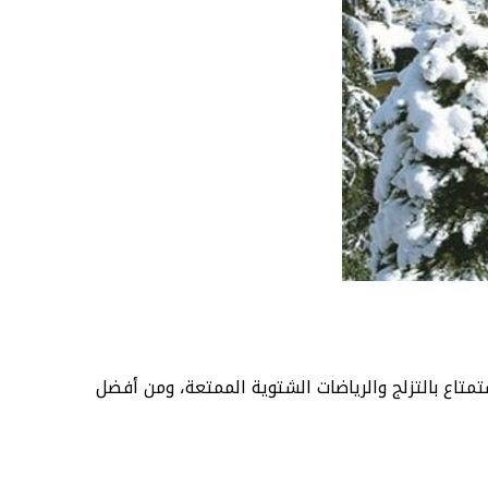
متاع بالتزلج والرياضات الشتوية الممتعة، ومن أفضل