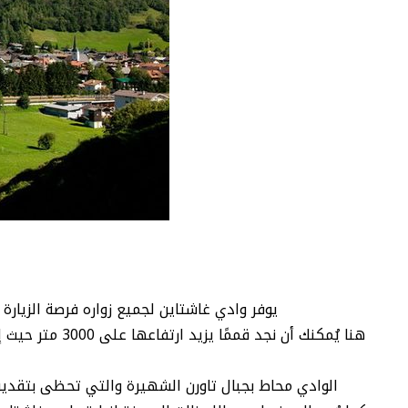
يوفر وادي غاشتاين لجميع زواره فرصة الزيارة
هنا يُمكنك أن
الوادي محاط بجبال تاورن الشهيرة والتي تحظى بتقدير 