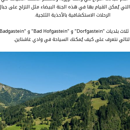
ي يُمكن القيام بها في هذه الجنة البيضاء مثل التزلج على جبال 
الرحلات الاستكشافية بالأحذية الثلجية.
لتالي نتعرف على كيف يُمكنك السياحة في وادي غاشتاين.