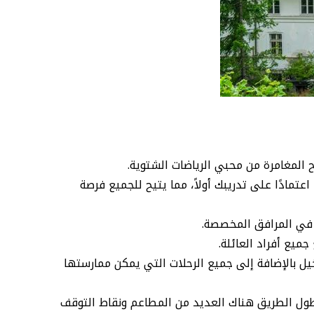
 المغامرة من محبي الرياضات الشتوية.
عتمادًا على تدريبك أولاً، مما يتيح للجميع فرصة
ء في المرافق المخصصة.
ميع أفراد العائلة.
ل بالإضافة إلى جميع الرحلات التي يمكن ممارستها
لى طول الطريق هناك العديد من المطاعم ونقاط التوقف