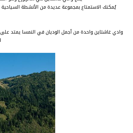
يُمكنك الاستمتاع بمجموعة عديدة من الأنشطة السياحية الت
ا