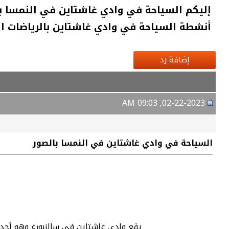
إليكم السياحة في وادي غاشتاين في النمسا با
أنشطة السياحة في وادي غاشتاين بالرياضات ال
إضافة رد
02-22-2023, 09:03 AM
السياحة في وادي غاشتاين في النمسا بالصور
يقع وادي غاشتاين في سالزبورغ وهو أحد 