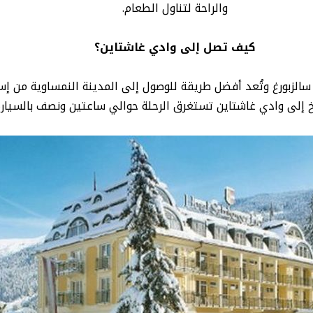
والراحة لتناول الطعام.
كيف تصل إلى وادي غاشتاين؟
الزبورغ وتُعد أفضل طريقة للوصول إلى المدينة النمساوية من إسب
 إلى وادي غاشتاين تستغرق الرحلة حوالي ساعتين ونصف بالسيارة