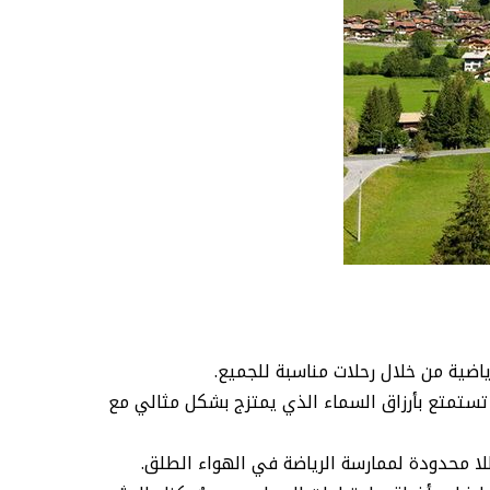
ياضية من خلال رحلات مناسبة للجميع.
ع بمنظر مبهر بينما تستمتع بأرزاق السماء الذي يمتزج بشكل مثالي مع
لا محدودة لممارسة الرياضة في الهواء الطلق.