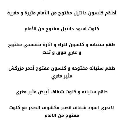
أطقم كلسون دانتيل مفتوح من الأمام مثيرة و مغرية
كلوت اسود دانتيل مفتوح من الأمام
طقم ستيانه و كلسون اغراء و اثارة بنفسجي مفتوح
و عاري فوق و تحت
طقم ستيانه مفتوحه و كلسون مفتوح أحمر مزركش
مثير مغري
طقم ستيانه و كلوت شفاف أبيض مثير مغري
لانجري اسود شفاف قصير مكشوف الصدر مع كلوت
مفتوح من الامام