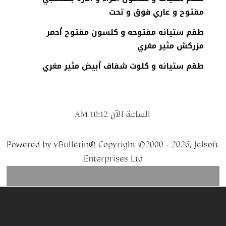
مفتوح و عاري فوق و تحت
طقم ستيانه مفتوحه و كلسون مفتوح أحمر
مزركش مثير مغري
طقم ستيانه و كلوت شفاف أبيض مثير مغري
الساعة الآن
10:12 AM
Powered by vBulletin® Copyright ©2000 - 2026, Jelsoft
Enterprises Ltd.