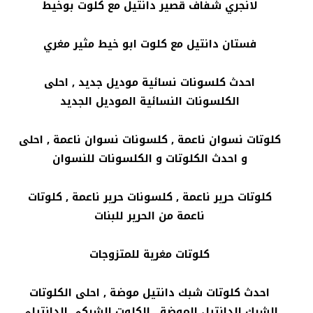
لانجري شفاف قصير دانتيل مع كلوت بوخيط
فستان دانتيل مع كلوت ابو خيط مثير مغري
احدث كلسونات نسائية موديل جديد , احلى
الكلسونات النسائية الموديل الجديد
كلوتات نسوان ناعمة , كلسونات نسوان ناعمة , احلى
و احدث الكلوتات و الكلسونات للنسوان
كلوتات حرير ناعمة , كلسونات حرير ناعمة , كلوتات
ناعمة من الحرير للبنات
كلوتات مغرية للمتزوجات
احدث كلوتات شبك دانتيل موضة , احلى الكلوتات
الشبك الدانتيل الموضة , الكلوت الشبكي الدانتيلي