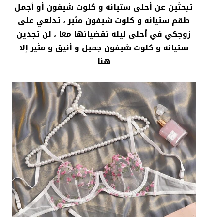
تبحثين عن أحلى ستيانه و كلوت شيفون أو أجمل
طقم ستيانه و كلوت شيفون مثير ، تدلعي على
زوجكي في أحلى ليله تقضيانها معا ، لن تجدين
ستيانه و كلوت شيفون جميل و أنيق و مثير إلا
هنا