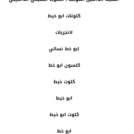
كلوتات ابو خيط
لانجريات
ابو خط نسائي
كلسون ابو خط
كلوت خيط
ابو خيط
كلوت ابو خيط
ابو خط