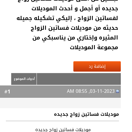
جديده أو أجمل و أحدث الموديلات
لفساتين الزواج ، إليكي تشكيله جميله
حديثه من موديلات فساتين الزواج
المثيره وإختاري من يناسبكي من
مجموعة الموديلات
إضافة رد
أدوات الموضوع
03-11-2023, 08:55 AM
1
#
موديلات فساتين زواج جديده
موديلات فساتين زواج جديده