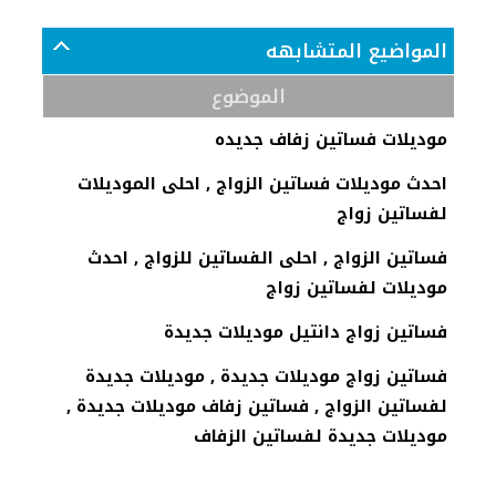
المواضيع المتشابهه
الموضوع
موديلات فساتين زفاف جديده
احدث موديلات فساتين الزواج , احلى الموديلات
لفساتين زواج
فساتين الزواج , احلى الفساتين للزواج , احدث
موديلات لفساتين زواج
فساتين زواج دانتيل موديلات جديدة
فساتين زواج موديلات جديدة , موديلات جديدة
لفساتين الزواج , فساتين زفاف موديلات جديدة ,
موديلات جديدة لفساتين الزفاف