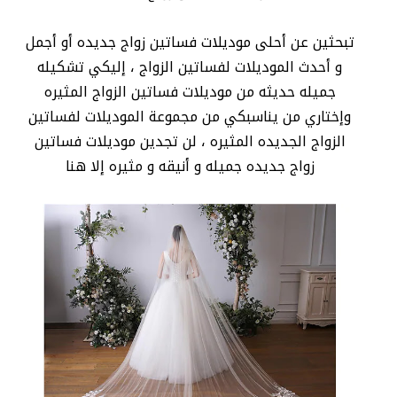
تبحثين عن أحلى موديلات فساتين زواج جديده أو أجمل
و أحدث الموديلات لفساتين الزواج ، إليكي تشكيله
جميله حديثه من موديلات فساتين الزواج المثيره
وإختاري من يناسبكي من مجموعة الموديلات لفساتين
الزواج الجديده المثيره ، لن تجدين موديلات فساتين
زواج جديده جميله و أنيقه و مثيره إلا هنا