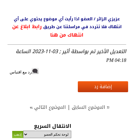
عزيزي الزائر / العضو اذا رأيت أي موضوع يحتوي على أي
رابط ابلاغ عن
انتهاك فلا تتردد في مراسلتنا عن طريق
انتهاك من هنا
التعديل الأخير تم بواسطة أثير ; 03-11-2023 الساعة
04:18 PM
رد مع اقتباس
إضافة رد
»
|
«
الموضوع السابق
الموضوع التالي
الانتقال السريع