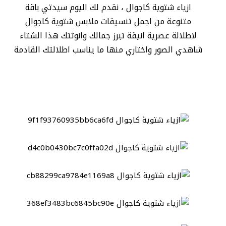
ازياء شتوية كاجوال ، نقدم لك اليوم سيدتي باقة
متنوعة من اجمل تنسيقات ملابس شتوية كاجوال
لاطلالة عصرية انيقة تبرز جمالك وانوثتك هذا الشتاء
شاهدي الصور واختاري منها ما يناسب اطلالتك القادمة