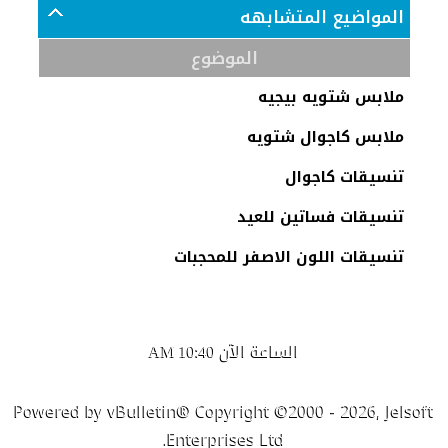
المواضيع المتشابهه
الموضوع
ملابس شتويه بيجيه
ملابس كاجوال شتويه
تنسيقات كاجوال
تنسيقات فساتين للعيد
تنسيقات اللون الاصفر للمحجبات
الساعة الآن
10:40 AM
Powered by vBulletin® Copyright ©2000 - 2026, Jelsoft
Enterprises Ltd.