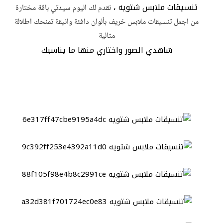
تنسيقات ملابس شتويه ،
نقدم لك اليوم سيدتي باقة مختارة
من اجمل تنسيقات ملابس خريف بألوان دافئة وانيقة تمنحك اطلالة
مثالية
شاهدي الصور واختاري منها ما يناسبك