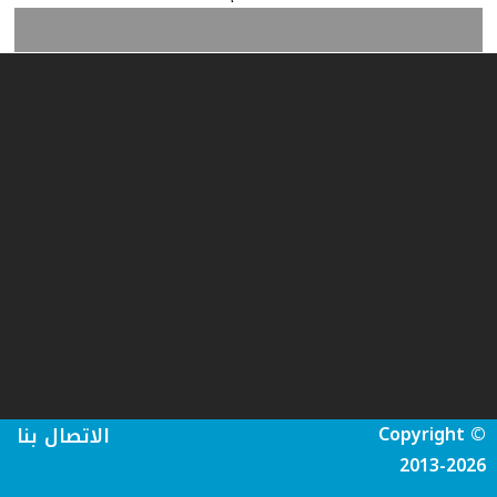
Copyright ©
الاتصال بنا
2013-2026