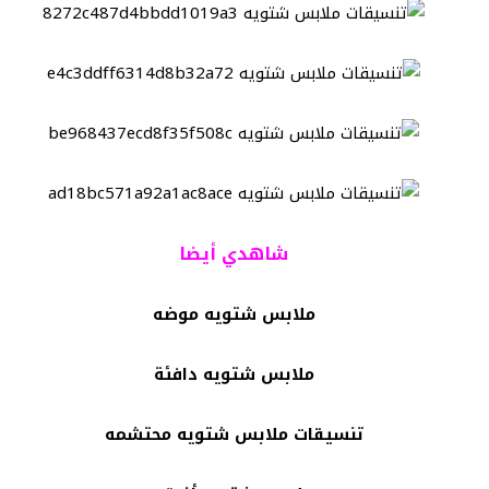
شاهدي أيضا
ملابس شتويه موضه
ملابس شتويه دافئة
تنسيقات ملابس شتويه محتشمه