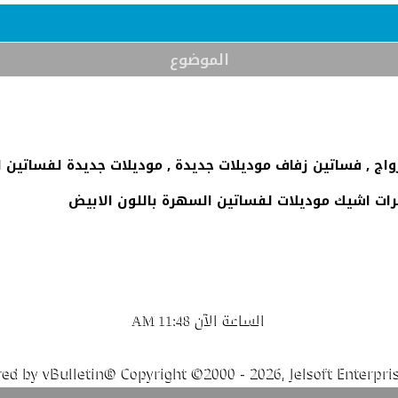
الموضوع
واج , فساتين زفاف موديلات جديدة , موديلات جديدة لفساتين ا
ات اشيك موديلات لفساتين السهرة باللون الابيض
الساعة الآن
11:48 AM
ed by vBulletin® Copyright ©2000 - 2026, Jelsoft Enterpris