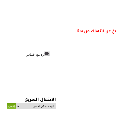
اغ عن انتهاك من هنا
رد مع اقتباس
الانتقال السريع