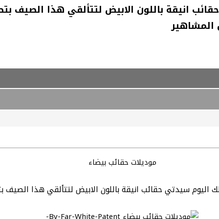
حقائب انيقة باللون الابيض لتتألقي هذا الصيف بت
 المشاهير
موديلات حقائب بيضاء
لك اليوم سيدتي حقائب انيقة باللون الابيض لتتألقي هذا الصيف ب