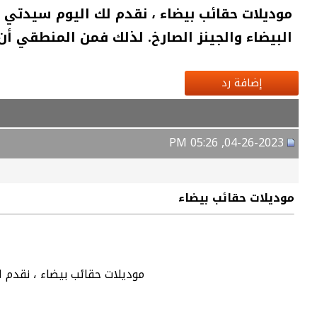
موديلات حقائب بيضاء ، نقدم لك اليوم سيدتي 
البيضاء والجينز الصارخ. لذلك فمن المنطقي أن
إضافة رد
04-26-2023, 05:26 PM
موديلات حقائب بيضاء
موديلات حقائب بيضاء ، نقدم 