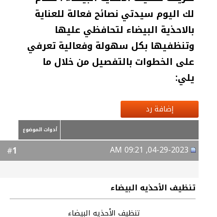
لك اليوم سيدتي نصائح فعالة للعناية
بالاحذية البيضاء لتحافظي عليها
وتنظفيها بكل سهولة وفعالية تعرفي
على الخطوات بالتفصيل من خلال ما
يلي:
إضافة رد
أدوات الموضوع
04-29-2023, 09:21 AM
1
#
تنظيف الأحذيه البيضاء
تنظيف الأحذيه البيضاء