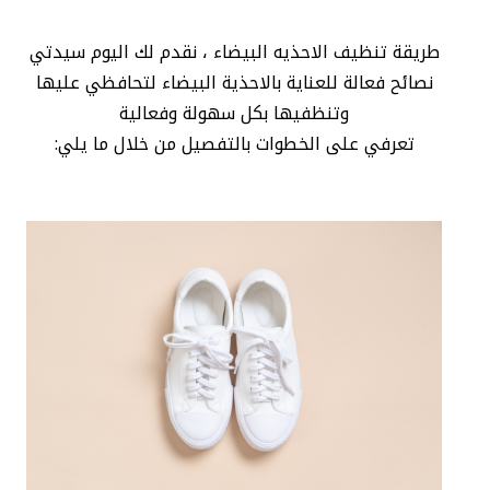
طريقة تنظيف الاحذيه البيضاء ، نقدم لك اليوم سيدتي
نصائح فعالة للعناية بالاحذية البيضاء لتحافظي عليها
وتنظفيها بكل سهولة وفعالية
تعرفي على الخطوات بالتفصيل من خلال ما يلي: