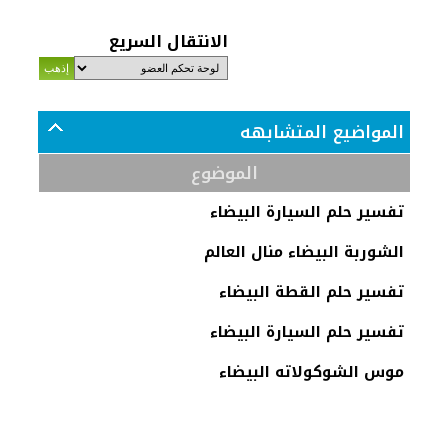
الانتقال السريع
المواضيع المتشابهه
الموضوع
تفسير حلم السيارة البيضاء
الشوربة البيضاء منال العالم
تفسير حلم القطة البيضاء
تفسير حلم السيارة البيضاء
موس الشوكولاته البيضاء