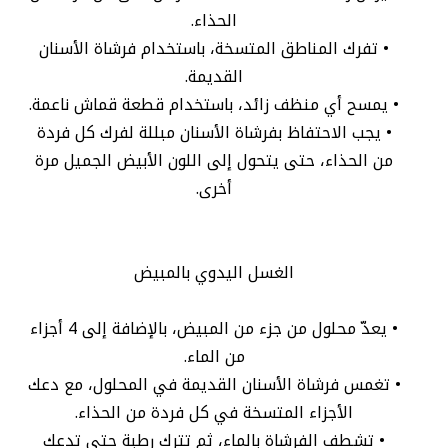
الحذاء.
• تفرك المناطق المتسخة، باستخدام فرشاة الأسنان
القديمة.
• يمسح أي منظف زائد، باستخدام قطعة قماش ناعمة.
• يجب الاحتفاظ بفرشاة الأسنان مبللة لفرك كل فردة
من الحذاء، حتى يتحول إلى اللون الأبيض الجميل مرة
أخرى.
الغسل اليدوي بالمبيض
• يعدّ محلول من جزء من المبيض، بالإضافة إلى 4 أجزاء
من الماء.
• تغمس فرشاة الأسنان القديمة في المحلول، مع دعك
الأجزاء المتسخة في كل فردة من الحذاء.
• تشطف الفرشاة بالماء، ثم تترك رطبة حتى تدعك