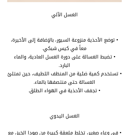
الغسل الآلي
• توضع الأحذية منزوعة السيور، بالإضافة إلى الأخيرة،
معاً في كيس شبكي.
• تضبط الغسالة على دورة الغسل العادية، والماء
البارد.
• تستخدم كمية ضئية من المنظف اللطيف، حين تمتلئ
الغسالة حتى منتصفها بالماء.
• تجفف الأحذية في الهواء الطلق.
الغسل اليدوي
• في وعاء صغير، تخلط ملعقة كبيرة من صودا الخبز، مع