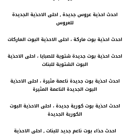
احدث احذية عروس جديدة , احلى الاحذية الجديدة
للعروس
احدث احذية بوت ماركة ، احلى الاحذية البوت الماركات
احدث احذية بوت جديدة شتوية للصبايا ، احلى الاحذية
البوت الشتوية للبنات
احدث احذية بوت جديدة ناعمة مثيرة ، احلى الاحذية
البوت الجديدة الناعمة المثيرة
احدث احذية بوت كورية جديدة ، احلى الاحذية البوت
الكورية الجديدة
احدث حذاء بوت ناعم جديد للبنات , احلى الاحذية