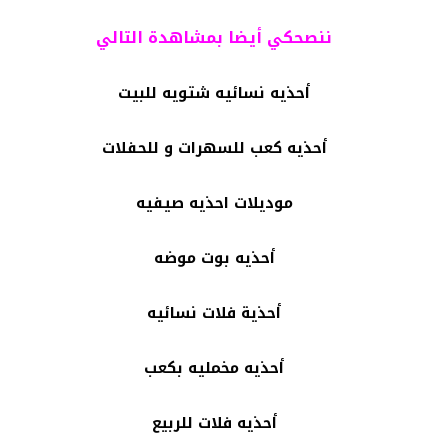
ننصحكي أيضا بمشاهدة التالي
أحذيه نسائيه شتويه للبيت
أحذيه كعب للسهرات و للحفلات
موديلات احذيه صيفيه
أحذيه بوت موضه
أحذية فلات نسائيه
أحذيه مخمليه بكعب
أحذيه فلات للربيع