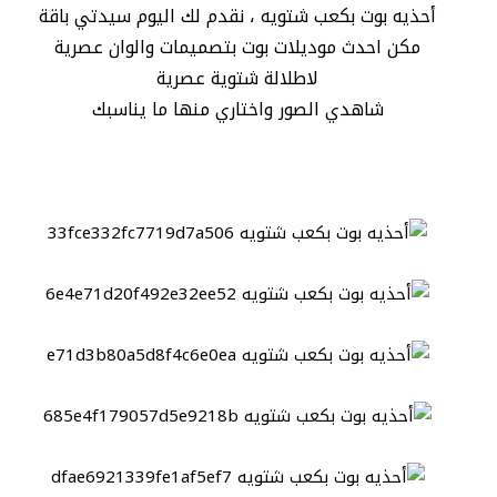
أحذيه بوت بكعب شتويه ، نقدم لك اليوم سيدتي باقة
مكن احدث موديلات بوت بتصميمات والوان عصرية
لاطلالة شتوية عصرية
شاهدي الصور واختاري منها ما يناسبك