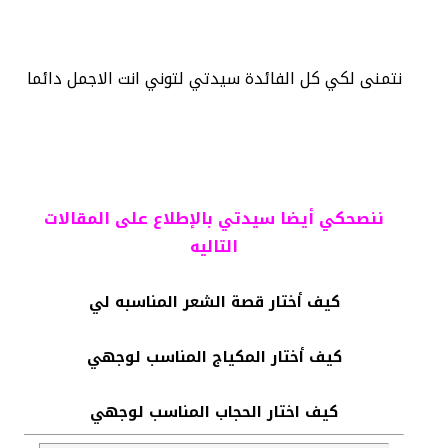
نتمنى لكي كل الفائدة سيدتي لتوني انت الاجمل دائما
ننصحكي أيضا سيدتي بالإطلاع على المقالات
التاليه
كيف أختار قصة الشعر المناسبه لي
كيف أختار المكياج المناسب لوجهي
كيف اختار الحجاب المناسب لوجهي