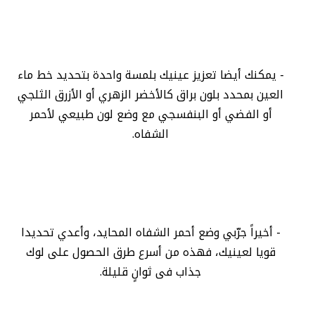
- يمكنك أيضا تعزيز عينيك بلمسة واحدة بتحديد خط ماء
العين بمحدد بلون براق كالأخضر الزهري أو الأزرق الثلجي
أو الفضي أو البنفسجي مع وضع لون طبيعي لأحمر
الشفاه.
- أخيراً جرّبي وضع أحمر الشفاه المحايد، وأعدي تحديدا
قويا لعينيك، فهذه من أسرع طرق الحصول على لوك
جذاب فى ثوانٍ قليلة.