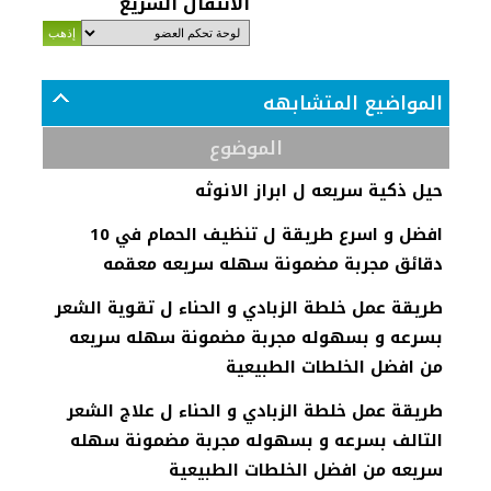
الانتقال السريع
المواضيع المتشابهه
الموضوع
حيل ذكية سريعه ل ابراز الانوثه
افضل و اسرع طريقة ل تنظيف الحمام في 10
دقائق مجربة مضمونة سهله سريعه معقمه
طريقة عمل خلطة الزبادي و الحناء ل تقوية الشعر
بسرعه و بسهوله مجربة مضمونة سهله سريعه
من افضل الخلطات الطبيعية
طريقة عمل خلطة الزبادي و الحناء ل علاج الشعر
التالف بسرعه و بسهوله مجربة مضمونة سهله
سريعه من افضل الخلطات الطبيعية