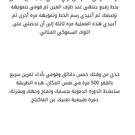
بخط رفيع ينتهي عند طرف العين ثم قومي بتمويهه
بإصبعك ثم أعيدي رسم الخط وتمويهه مرة أخرى ثم
أعيدي هذه العملية مرة ثالثة إلى أن تحصلي على
اللوك السموكي المثالي.
خذي من وقتك خمس دقائق وقومي بأداء تمرين سريع
بالقفز 500 مرة فى نفس المكان، هذه الطريقة
ستنشط الدورة الدموية بجسمك وتمنح وجهك وبشرتك
حمرة طبيعية تغنيك عن الماكياج.