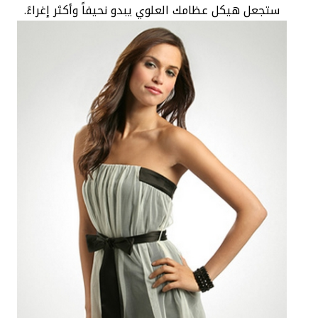
ستجعل هيكل عظامك العلوي يبدو نحيفاً وأكثر إغراءً.