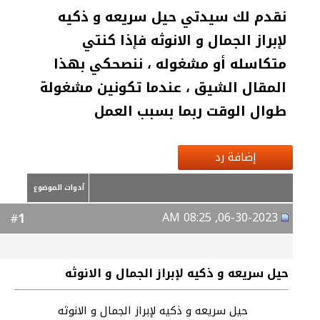
نقدم لك سيدتي حيل سريعه و ذكيه
لإبراز الجمال و الانوثه فإذا كنتي
متكاسله أو مشغوله ، ننصحكي بهذا
المقال الشيق ، عندما تكونين مشغولة
طوال الوقت ربما بسبب العمل
إضافة رد
أدوات الموضوع
06-30-2023, 08:25 AM
1
#
حيل سريعه و ذكيه لإبراز الجمال و الانوثه
حيل سريعه و ذكيه لإبراز الجمال و الانوثه