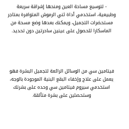
- لتوسيع مساحة العين ومنحها إشراقة سريعة
وطبيعية، استخدمي أداة ثني الرموش المتوافرة بمتاجر
مستحضرات التجميل، ويمكنك بعدها وضع مسحة من
الماسكارا للحصول على عينين ساحرتين دون تحديد.
فيتامين سي من الوسائل الرائعة لتجميل البشرة فهو
يعمل على علاج وإخفاء البقع البنية الموجودة بالوجه،
استخدمي سيروم فيتامين سي وحده على بشرتك
وستحصلين على بشرة متألقة.