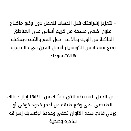
- لتعزيز إشراقتك قبل الذهاب للعمل دون وضع ماكياج
ملون، ضعي مسحة من كريم أساس على المناطق
الداكنة من الوجه وبالأخص حول الفم والأنف ويمكنك
وضع مسحة من الكونسيلر أسفل العين فى حالة وجود
هالات سوداء.
- من الحيل البسيطة التى يمكنك من خلالها إبراز جمالك
الطبيعي، هى وضع طبقة من أحمر خدود خوخي أو
وردي فاتح. هذه الألوان تكفي وحدها لإكسابك إشراقة
ساحرة وصحية.