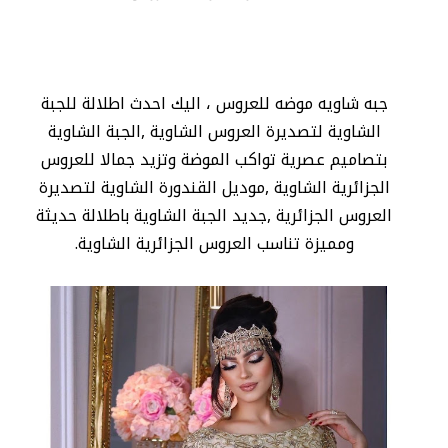
جبه شاويه موضه للعروس ، اليك احدث اطلالة للجبة
الشاوية لتصديرة العروس الشاوية ,الجبة الشاوية
بتصاميم عصرية تواكب الموضة وتزيد جمالا للعروس
الجزائرية الشاوية ,موديل القندورة الشاوية لتصديرة
العروس الجزائرية ,جديد الجبة الشاوية باطلالة حديثة
ومميزة تناسب العروس الجزائرية الشاوية.