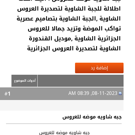
اطلالة للجبة الشاوية لتصديرة العروس
الشاوية ,الجبة الشاوية بتصاميم عصرية
تواكب الموضة وتزيد جمالا للعروس
الجزائرية الشاوية ,موديل القندورة
الشاوية لتصديرة العروس الجزائرية
إضافة رد
أدوات الموضوع
08-11-2023, 08:39 AM
1
#
جبه شاويه موضه للعروس
جبه شاويه موضه للعروس