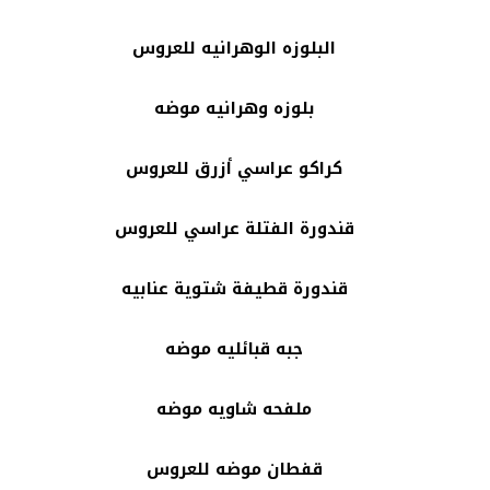
البلوزه الوهرانيه للعروس
بلوزه وهرانيه موضه
كراكو عراسي أزرق للعروس
قندورة الفتلة عراسي للعروس
قندورة قطيفة شتوية عنابيه
جبه قبائليه موضه
ملفحه شاويه موضه
قفطان موضه للعروس