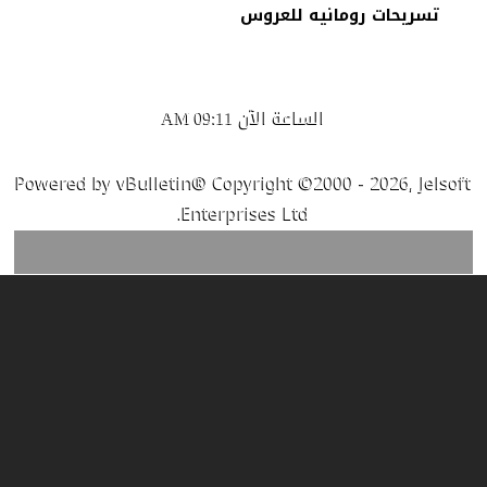
تسريحات رومانيه للعروس
الساعة الآن
09:11 AM
Powered by vBulletin® Copyright ©2000 - 2026, Jelsoft
Enterprises Ltd.